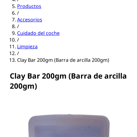
Productos
/
Accesorios
/
Cuidado del coche
/
Limpieza
/
Clay Bar 200gm (Barra de arcilla 200gm)
Clay Bar 200gm (Barra de arcilla
200gm)