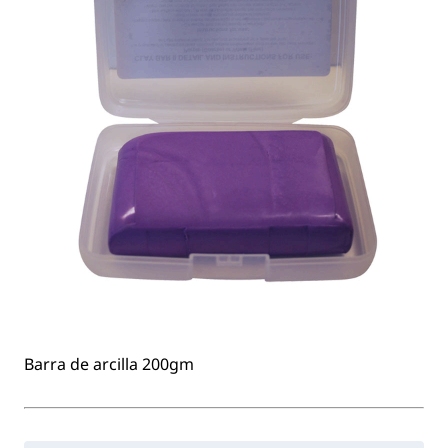
Barra de arcilla 200gm