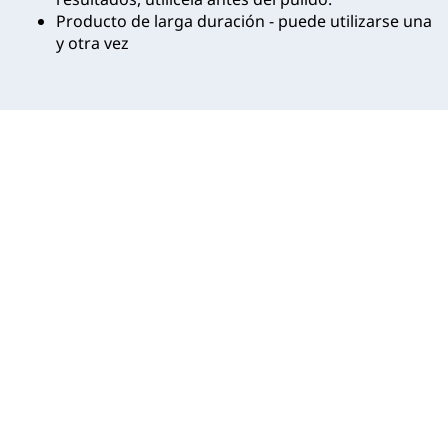
Producto de larga duración - puede utilizarse una
y otra vez