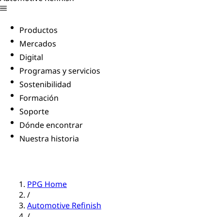
Productos
Mercados
Digital
Programas y servicios
Sostenibilidad
Formación
Soporte
Dónde encontrar
Nuestra historia
PPG Home
/
Automotive Refinish
/