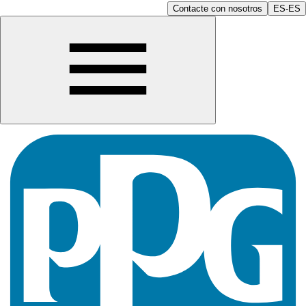
Contacte con nosotros
ES-ES