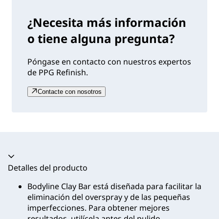
¿Necesita más información
o tiene alguna pregunta?
Póngase en contacto con nuestros expertos
de PPG Refinish.
Contacte con nosotros
Acordeón colapsado
Detalles del producto
Bodyline Clay Bar está diseñada para facilitar la
eliminación del overspray y de las pequeñas
imperfecciones. Para obtener mejores
resultados, utilícela antes del pulido.