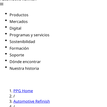
Productos
Mercados
Digital
Programas y servicios
Sostenibilidad
Formación
Soporte
Dónde encontrar
Nuestra historia
PPG Home
/
Automotive Refinish
/