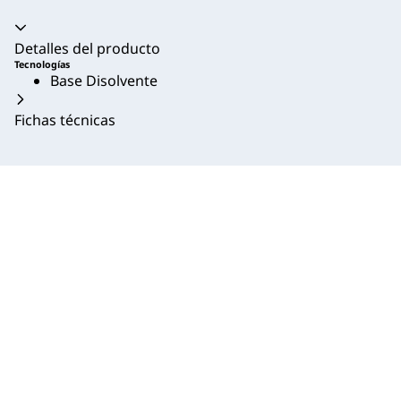
Acordeón colapsado
Detalles del producto
Tecnologías
Base Disolvente
Fichas técnicas