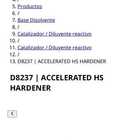
Productos
/
Base Disolvente
/
Catalizador / Diluyente reactivo
/
Catalizador / Diluyente reactivo
/
D8237 | ACCELERATED HS HARDENER
D8237 | ACCELERATED HS
HARDENER