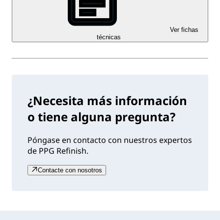
Ver fichas
técnicas
¿Necesita más información
o tiene alguna pregunta?
Póngase en contacto con nuestros expertos
de PPG Refinish.
Contacte con nosotros