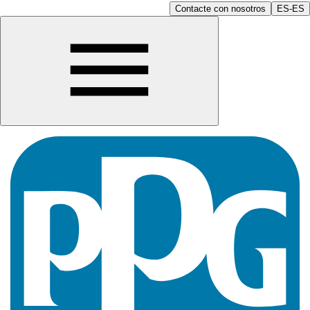
Contacte con nosotros
ES-ES