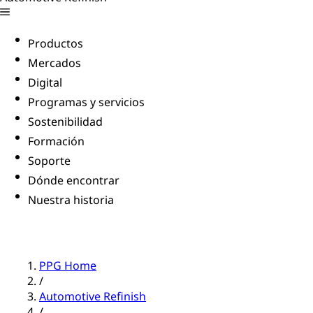
Productos
Mercados
Digital
Programas y servicios
Sostenibilidad
Formación
Soporte
Dónde encontrar
Nuestra historia
PPG Home
/
Automotive Refinish
/