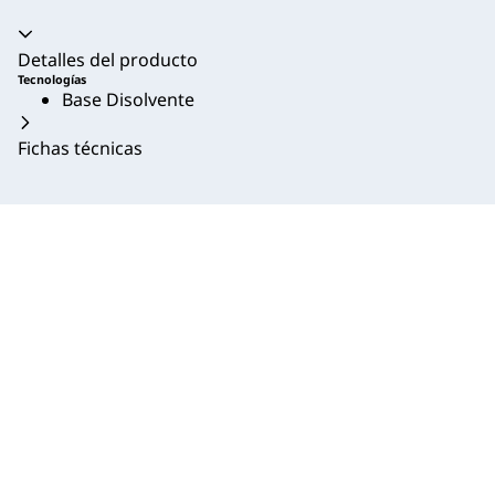
Acordeón colapsado
Detalles del producto
Tecnologías
Base Disolvente
Fichas técnicas