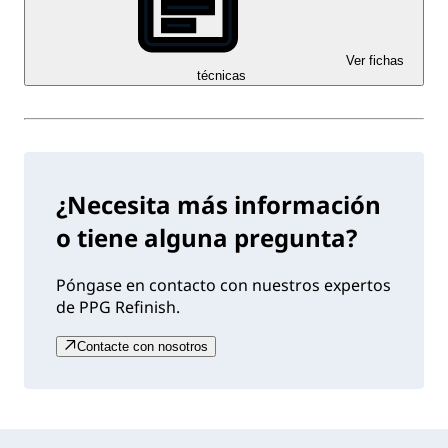
Ver fichas
técnicas
¿Necesita más información
o tiene alguna pregunta?
Póngase en contacto con nuestros expertos
de PPG Refinish.
Contacte con nosotros