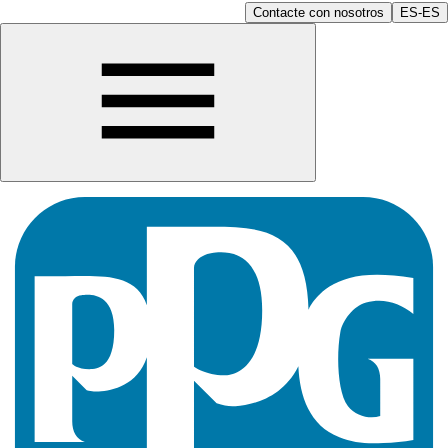
Contacte con nosotros
ES-ES