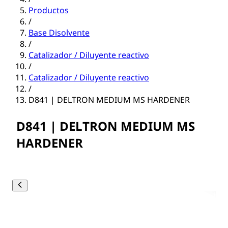
Productos
/
Base Disolvente
/
Catalizador / Diluyente reactivo
/
Catalizador / Diluyente reactivo
/
D841 | DELTRON MEDIUM MS HARDENER
D841 | DELTRON MEDIUM MS
HARDENER