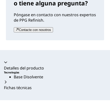
o tiene alguna pregunta?
Póngase en contacto con nuestros expertos
de PPG Refinish.
Contacte con nosotros
Acordeón colapsado
Detalles del producto
Tecnologías
Base Disolvente
Fichas técnicas