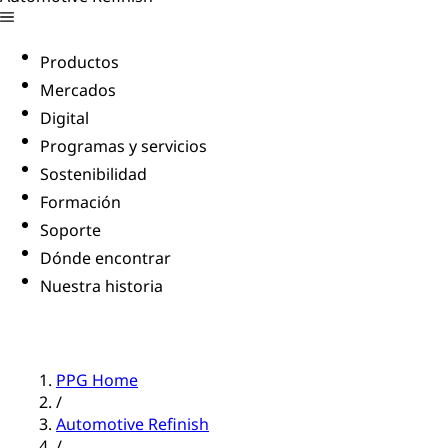
Productos
Mercados
Digital
Programas y servicios
Sostenibilidad
Formación
Soporte
Dónde encontrar
Nuestra historia
PPG Home
/
Automotive Refinish
/