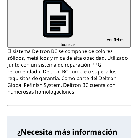
Ver fichas
técnicas
El sistema Deltron BC se compone de colores
sólidos, metálicos y mica de alta opacidad. Utilizado
junto con un sistema de reparación PPG
recomendado, Deltron BC cumple o supera los
requisitos de garantía. Como parte del Deltron
Global Refinish System, Deltron BC cuenta con
numerosas homologaciones.
¿Necesita más información