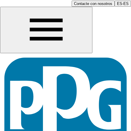
Contacte con nosotros
ES-ES