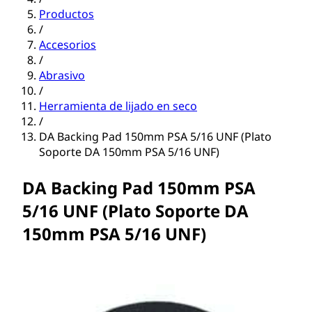
Productos
/
Accesorios
/
Abrasivo
/
Herramienta de lijado en seco
/
DA Backing Pad 150mm PSA 5/16 UNF (Plato
Soporte DA 150mm PSA 5/16 UNF)
DA Backing Pad 150mm PSA
5/16 UNF (Plato Soporte DA
150mm PSA 5/16 UNF)