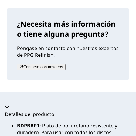
¿Necesita más información
o tiene alguna pregunta?
Póngase en contacto con nuestros expertos
de PPG Refinish.
Contacte con nosotros
Acordeón colapsado
Detalles del producto
BDPBBP1:
Plato de poliuretano resistente y
duradero. Para usar con todos los discos