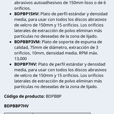
abrasivos autoadhesivos de 150mm lisos o de 6
orificios.
BDPBP15HV:
Plato de perfil estándar y densidad
media, para usar con todos los discos abrasivos
de velcro de 150mm y 15 orificios. Los orificios
laterales de extracción de polvo eliminan más
partículas no deseadas de la zona de lijado.
BDPBBP3VM:
Plato de soporte de espuma de
calidad, 75mm de diámetro, extracción de 3
orificios, 10mm, densidad media. RPM máx.
13,000
BDPBP7HV:
Plato de perfil estándar y densidad
media, para usar con todos los discos abrasivos
de velcro de 150mm y 15 orificios. Los orificios
laterales de extracción de polvo eliminan más
partículas no deseadas de la zona de lijado.
Código de producto:
BDPBBP
BDPBBP7HV