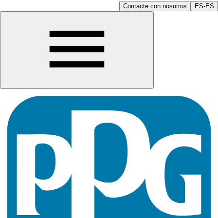
Contacte con nosotros
ES-ES