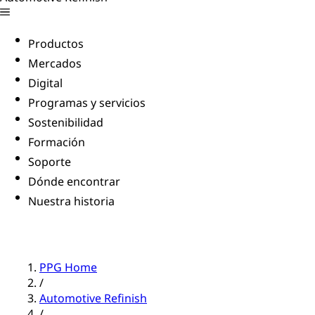
Productos
Mercados
Digital
Programas y servicios
Sostenibilidad
Formación
Soporte
Dónde encontrar
Nuestra historia
PPG Home
/
Automotive Refinish
/