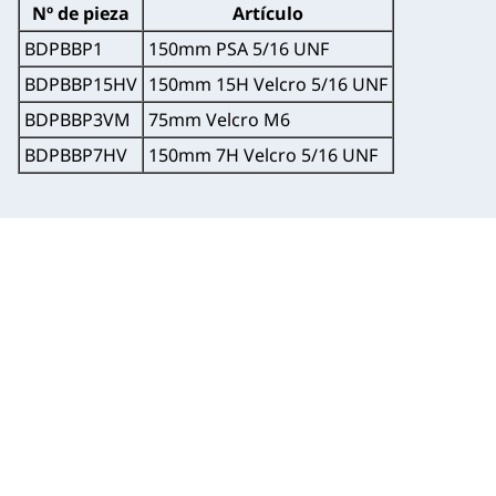
Nº de pieza
Artículo
BDPBBP1
150mm PSA 5/16 UNF
BDPBBP15HV
150mm 15H Velcro 5/16 UNF
BDPBBP3VM
75mm Velcro M6
BDPBBP7HV
150mm 7H Velcro 5/16 UNF