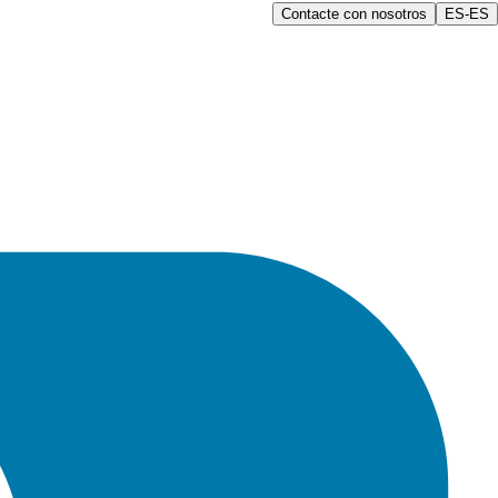
Contacte con nosotros
ES-ES