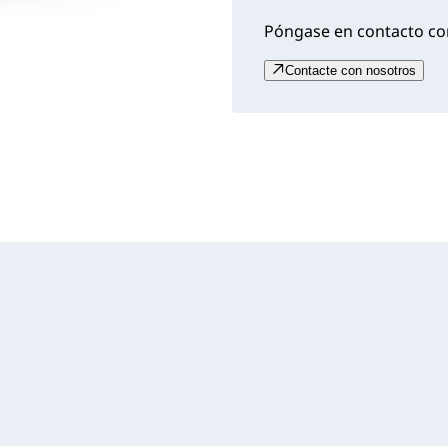
Póngase en contacto con
Contacte con nosotros