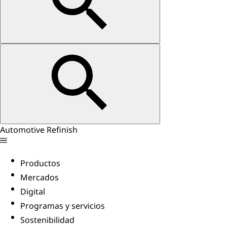
Automotive Refinish
Productos
Mercados
Digital
Programas y servicios
Sostenibilidad