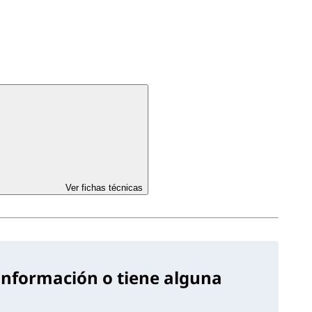
Ver fichas técnicas
información o tiene alguna