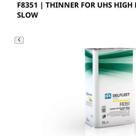
F8351 | THINNER FOR UHS HIGH 
SLOW