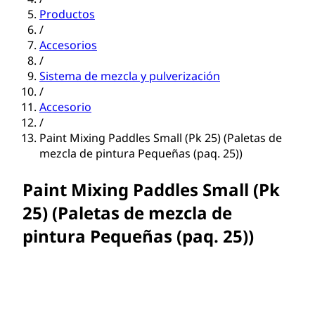
Productos
/
Accesorios
/
Sistema de mezcla y pulverización
/
Accesorio
/
Paint Mixing Paddles Small (Pk 25) (Paletas de
mezcla de pintura Pequeñas (paq. 25))
Paint Mixing Paddles Small (Pk
25) (Paletas de mezcla de
pintura Pequeñas (paq. 25))