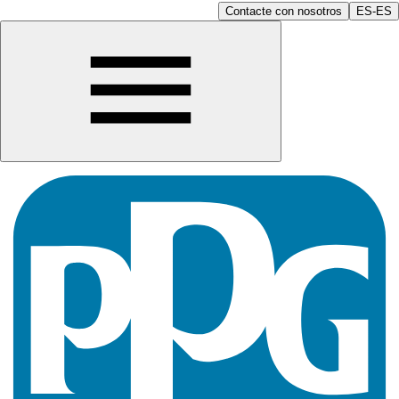
Contacte con nosotros
ES-ES