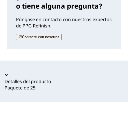
o tiene alguna pregunta?
Póngase en contacto con nuestros expertos
de PPG Refinish.
Contacte con nosotros
Acordeón colapsado
Detalles del producto
Paquete de 25