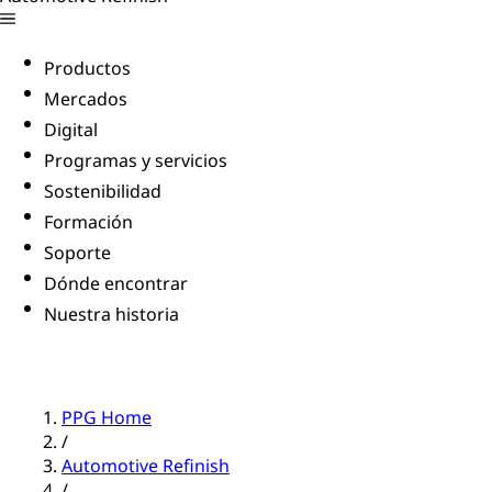
Productos
Mercados
Digital
Programas y servicios
Sostenibilidad
Formación
Soporte
Dónde encontrar
Nuestra historia
PPG Home
/
Automotive Refinish
/