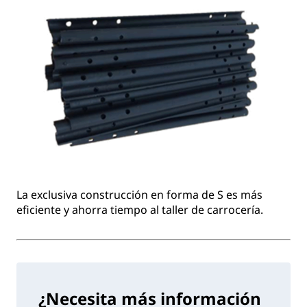
La exclusiva construcción en forma de S es más
eficiente y ahorra tiempo al taller de carrocería.
¿Necesita más información