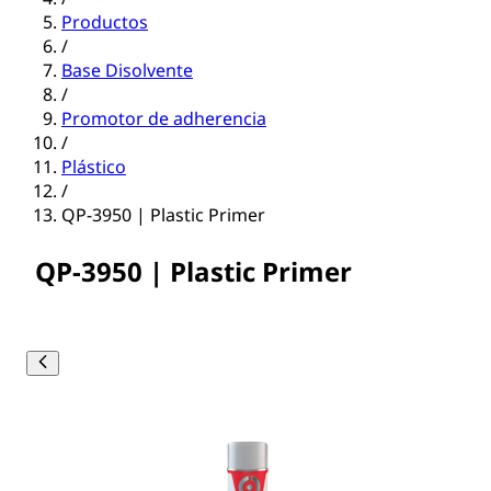
Productos
/
Base Disolvente
/
Promotor de adherencia
/
Plástico
/
QP-3950 | Plastic Primer
QP-3950 | Plastic Primer