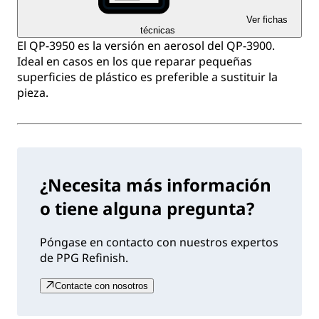
Ver fichas
técnicas
El QP-3950 es la versión en aerosol del QP-3900.
Ideal en casos en los que reparar pequeñas
superficies de plástico es preferible a sustituir la
pieza.
¿Necesita más información
o tiene alguna pregunta?
Póngase en contacto con nuestros expertos
de PPG Refinish.
Contacte con nosotros