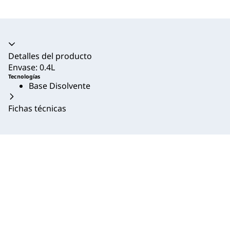
Acordeón colapsado
Detalles del producto
Envase: 0.4L
Tecnologías
Base Disolvente
Fichas técnicas