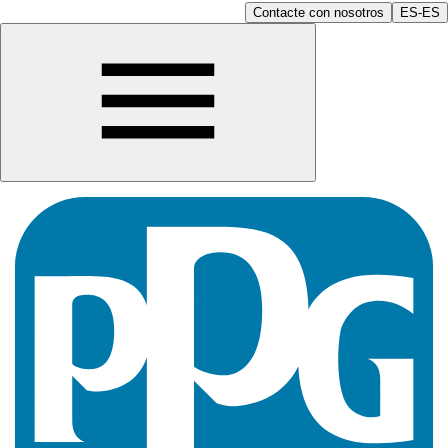
Contacte con nosotros
ES-ES