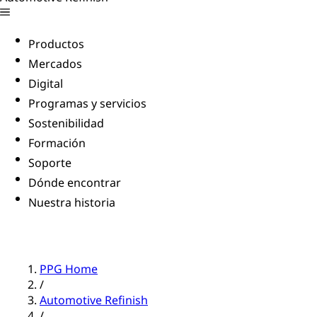
Productos
Mercados
Digital
Programas y servicios
Sostenibilidad
Formación
Soporte
Dónde encontrar
Nuestra historia
PPG Home
/
Automotive Refinish
/