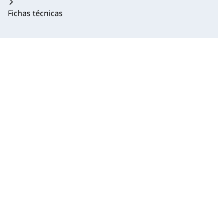
Fichas técnicas