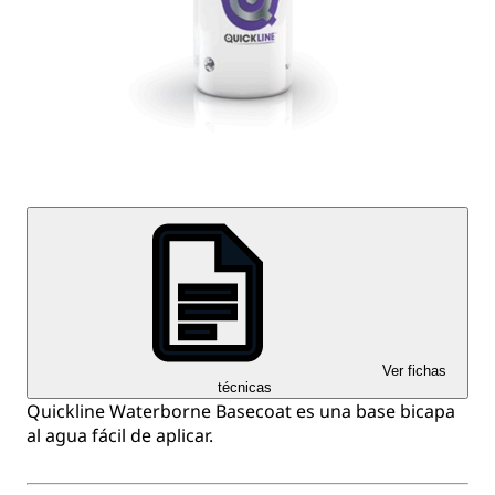
Ver fichas
técnicas
Quickline Waterborne Basecoat es una base bicapa
al agua fácil de aplicar.