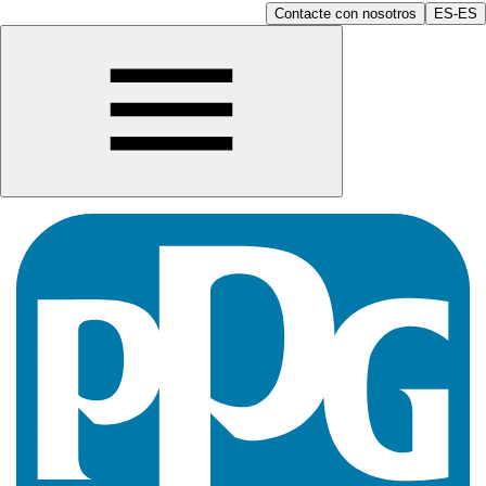
Contacte con nosotros
ES-ES