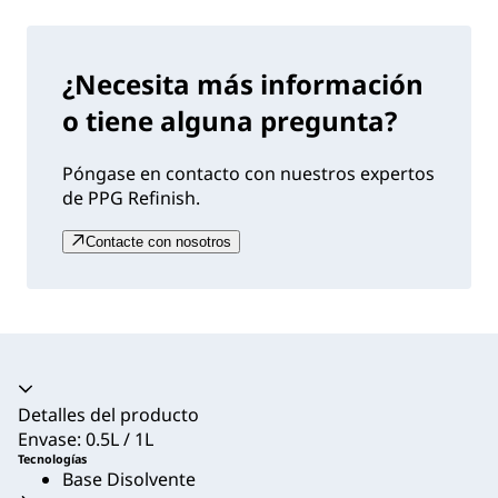
¿Necesita más información
o tiene alguna pregunta?
Póngase en contacto con nuestros expertos
de PPG Refinish.
Contacte con nosotros
Acordeón colapsado
Detalles del producto
Envase: 0.5L / 1L
Tecnologías
Base Disolvente