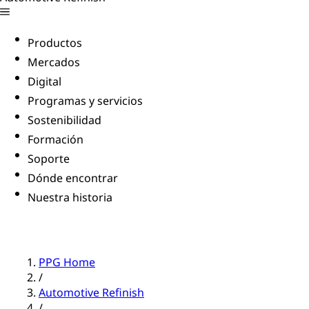
Productos
Mercados
Digital
Programas y servicios
Sostenibilidad
Formación
Soporte
Dónde encontrar
Nuestra historia
PPG Home
/
Automotive Refinish
/