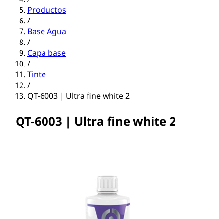
Productos
/
Base Agua
/
Capa base
/
Tinte
/
QT-6003 | Ultra fine white 2
QT-6003 | Ultra fine white 2