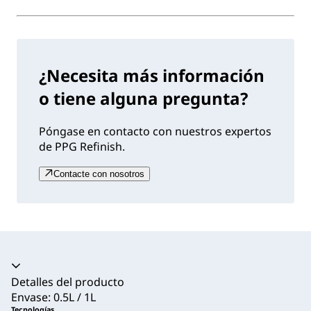
¿Necesita más información
o tiene alguna pregunta?
Póngase en contacto con nuestros expertos
de PPG Refinish.
Contacte con nosotros
Acordeón colapsado
Detalles del producto
Envase: 0.5L / 1L
Tecnologías