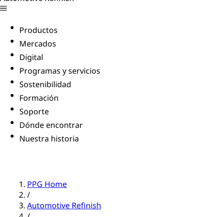
Productos
Mercados
Digital
Programas y servicios
Sostenibilidad
Formación
Soporte
Dónde encontrar
Nuestra historia
PPG Home
/
Automotive Refinish
/