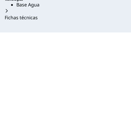
Base Agua
Fichas técnicas