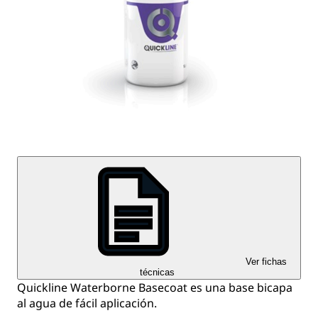
Ver fichas
técnicas
Quickline Waterborne Basecoat es una base bicapa
al agua de fácil aplicación.