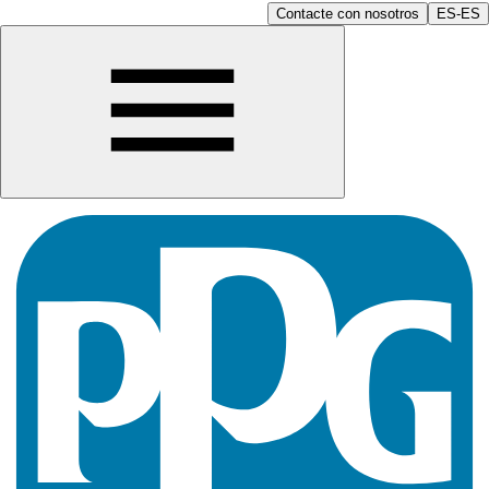
Contacte con nosotros
ES-ES