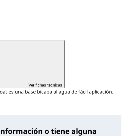
Ver fichas técnicas
t es una base bicapa al agua de fácil aplicación.
información o tiene alguna