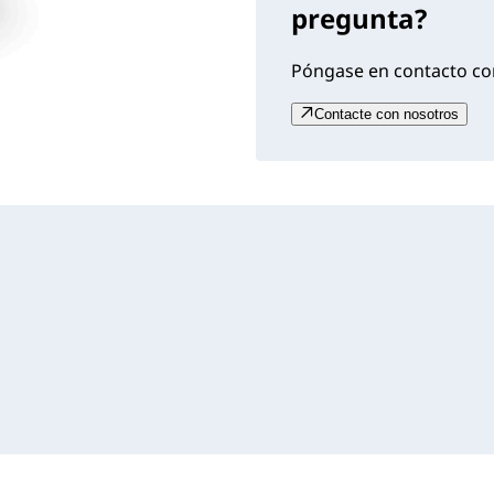
pregunta?
Póngase en contacto con
Contacte con nosotros