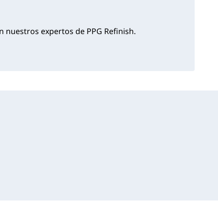
 nuestros expertos de PPG Refinish.