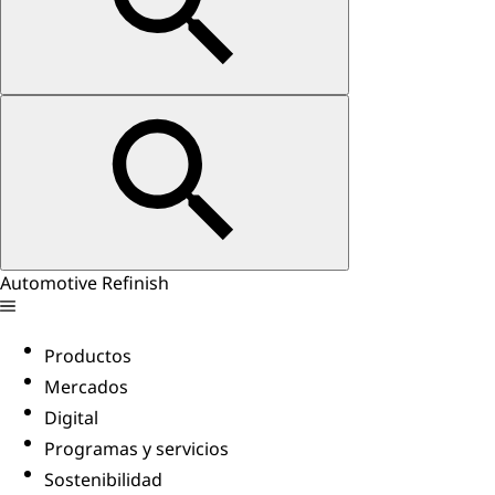
Automotive Refinish
Productos
Mercados
Digital
Programas y servicios
Sostenibilidad