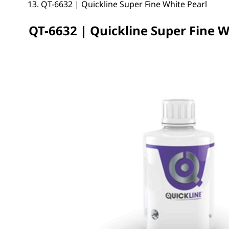
QT-6632 | Quickline Super Fine White Pearl
QT-6632 | Quickline Super Fine W