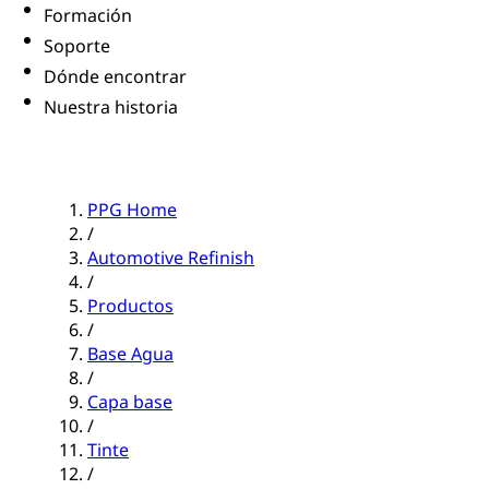
Formación
Soporte
Dónde encontrar
Nuestra historia
PPG Home
/
Automotive Refinish
/
Productos
/
Base Agua
/
Capa base
/
Tinte
/