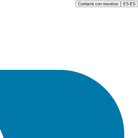
Contacte con nosotros
ES-ES