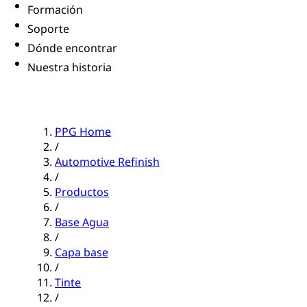
Formación
Soporte
Dónde encontrar
Nuestra historia
PPG Home
/
Automotive Refinish
/
Productos
/
Base Agua
/
Capa base
/
Tinte
/