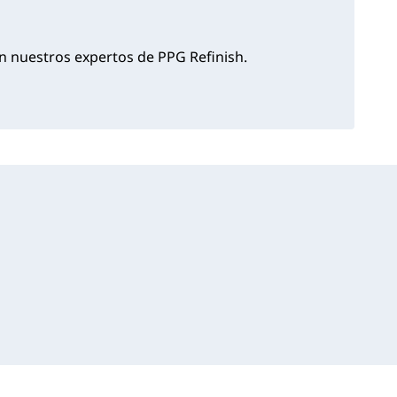
 nuestros expertos de PPG Refinish.