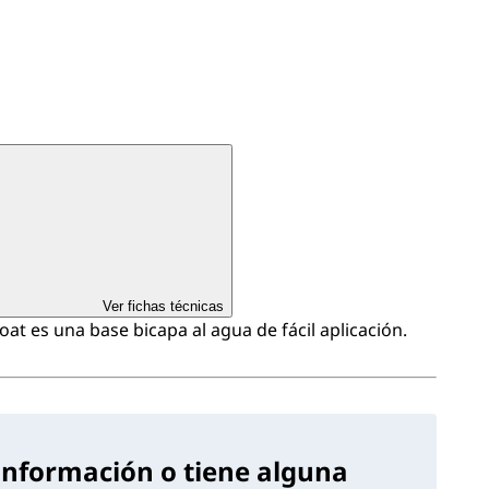
Ver fichas técnicas
t es una base bicapa al agua de fácil aplicación.
información o tiene alguna