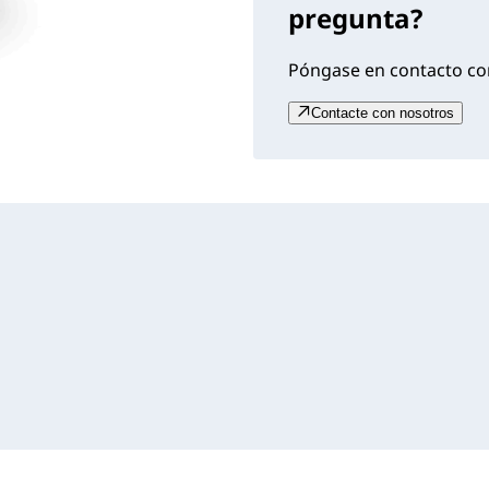
pregunta?
Póngase en contacto con
Contacte con nosotros