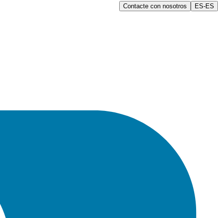
Contacte con nosotros
ES-ES