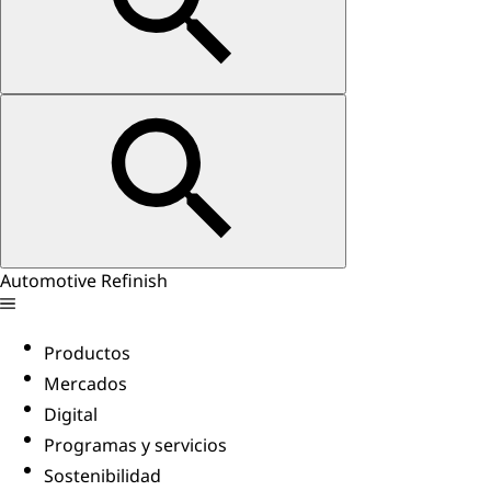
Automotive Refinish
Productos
Mercados
Digital
Programas y servicios
Sostenibilidad