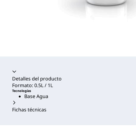
Acordeón colapsado
Detalles del producto
Formato: 0.5L / 1L
Tecnologías
Base Agua
Fichas técnicas