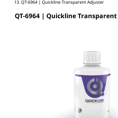
QT-6964 | Quickline Transparent Adjuster
QT-6964 | Quickline Transparent