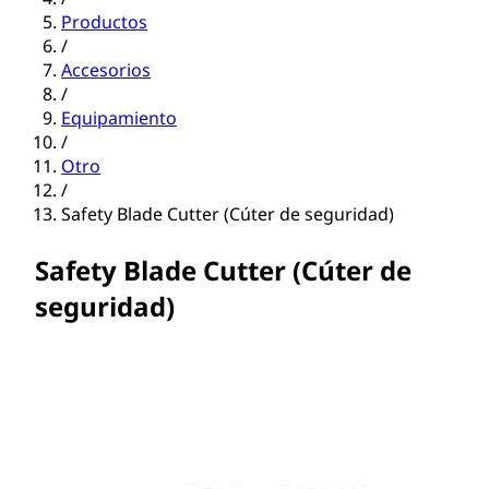
Productos
/
Accesorios
/
Equipamiento
/
Otro
/
Safety Blade Cutter (Cúter de seguridad)
Safety Blade Cutter (Cúter de
seguridad)