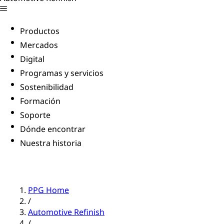
Productos
Mercados
Digital
Programas y servicios
Sostenibilidad
Formación
Soporte
Dónde encontrar
Nuestra historia
PPG Home
/
Automotive Refinish
/