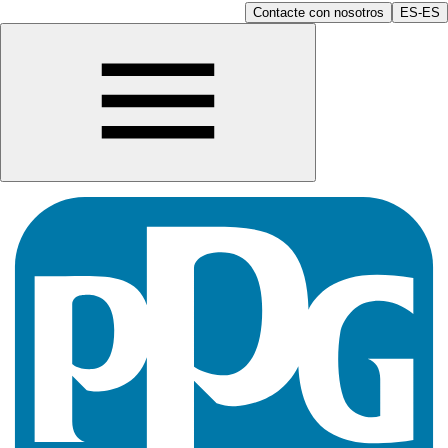
Contacte con nosotros
ES-ES