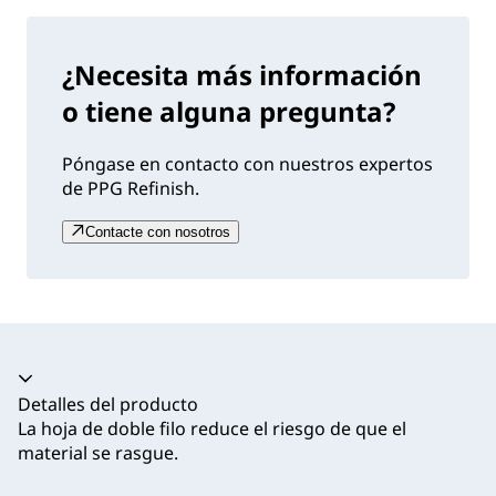
¿Necesita más información
o tiene alguna pregunta?
Póngase en contacto con nuestros expertos
de PPG Refinish.
Contacte con nosotros
Acordeón colapsado
Detalles del producto
La hoja de doble filo reduce el riesgo de que el
material se rasgue.