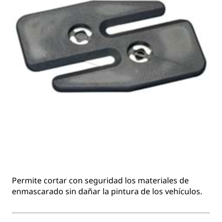
Permite cortar con seguridad los materiales de
enmascarado sin dañar la pintura de los vehículos.