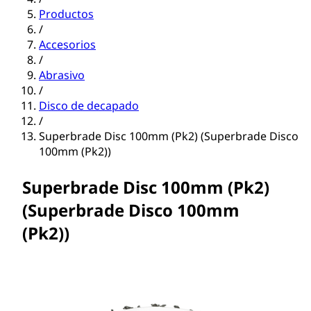
Productos
/
Accesorios
/
Abrasivo
/
Disco de decapado
/
Superbrade Disc 100mm (Pk2) (Superbrade Disco
100mm (Pk2))
Superbrade Disc 100mm (Pk2)
(Superbrade Disco 100mm
(Pk2))