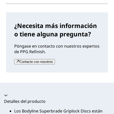
¿Necesita más información
o tiene alguna pregunta?
Póngase en contacto con nuestros expertos
de PPG Refinish.
Contacte con nosotros
Acordeón colapsado
Detalles del producto
Los Bodyline Superbrade Griplock Discs están