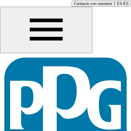
Contacte con nosotros
ES-ES