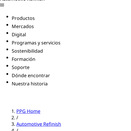
Productos
Mercados
Digital
Programas y servicios
Sostenibilidad
Formación
Soporte
Dónde encontrar
Nuestra historia
PPG Home
/
Automotive Refinish
/