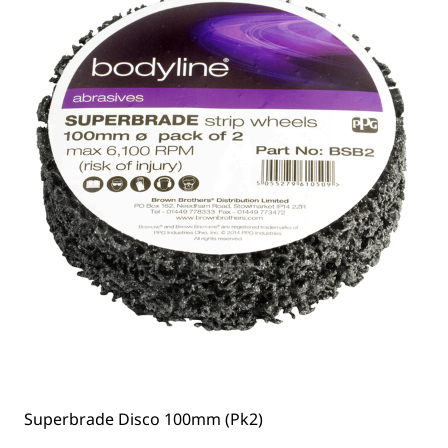
Superbrade Disco 100mm (Pk2)