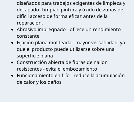
diseñados para trabajos exigentes de limpieza y
decapado. Limpian pintura y óxido de zonas de
difícil acceso de forma eficaz antes de la
reparación.
Abrasivo impregnado - ofrece un rendimiento
constante
Fijación plana moldeada - mayor versatilidad, ya
que el producto puede utilizarse sobre una
superficie plana
Construcción abierta de fibras de nailon
resistentes - evita el embozamiento
Funcionamiento en frío - reduce la acumulación
de calor y los daños