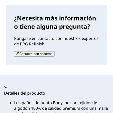
¿Necesita más información
o tiene alguna pregunta?
Póngase en contacto con nuestros expertos
de PPG Refinish.
Contacte con nosotros
Acordeón colapsado
Detalles del producto
Los paños de punto Bodyline son tejidos de
algodón 100% de calidad premium con una malla