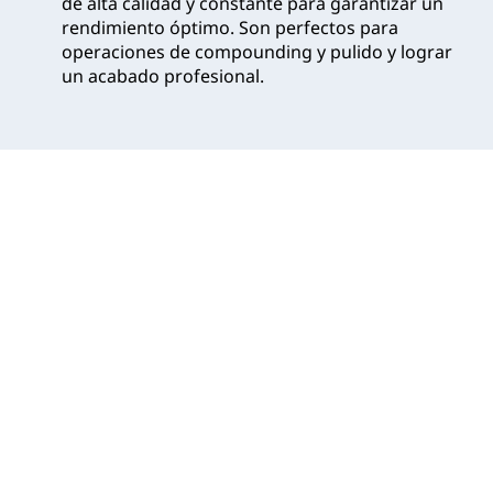
de alta calidad y constante para garantizar un
rendimiento óptimo. Son perfectos para
operaciones de compounding y pulido y lograr
un acabado profesional.