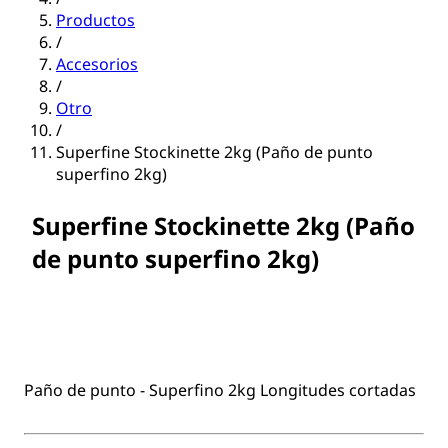
Productos
/
Accesorios
/
Otro
/
Superfine Stockinette 2kg (Paño de punto
superfino 2kg)
Superfine Stockinette 2kg (Paño
de punto superfino 2kg)
Paño de punto - Superfino 2kg Longitudes cortadas