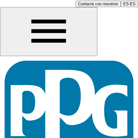
Contacte con nosotros
ES-ES