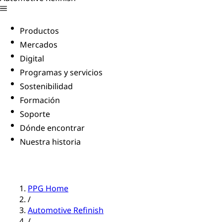
Productos
Mercados
Digital
Programas y servicios
Sostenibilidad
Formación
Soporte
Dónde encontrar
Nuestra historia
PPG Home
/
Automotive Refinish
/