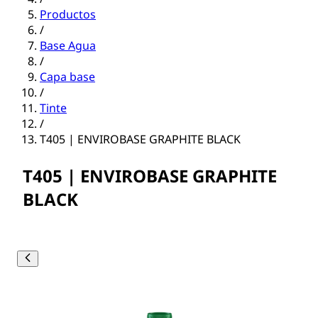
Productos
/
Base Agua
/
Capa base
/
Tinte
/
T405 | ENVIROBASE GRAPHITE BLACK
T405 | ENVIROBASE GRAPHITE
BLACK