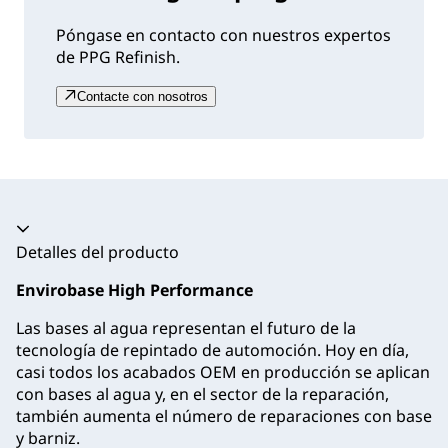
Póngase en contacto con nuestros expertos
de PPG Refinish.
Contacte con nosotros
Acordeón colapsado
Detalles del producto
Envirobase High Performance
Las bases al agua representan el futuro de la
tecnología de repintado de automoción. Hoy en día,
casi todos los acabados OEM en producción se aplican
con bases al agua y, en el sector de la reparación,
también aumenta el número de reparaciones con base
y barniz.