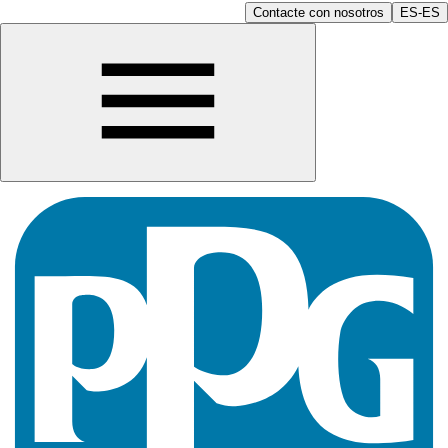
Contacte con nosotros
ES-ES