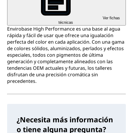
Ver fichas
técnicas
Envirobase High Performance es una base al agua
rápida y fácil de usar que ofrece una igualación
perfecta del color en cada aplicación. Con una gama
de colores sólidos, aluminizados, perlados y efectos
especiales, todos con pigmentos de última
generación y completamente alineados con las
tendencias OEM actuales y futuras, los talleres
disfrutan de una precisión cromática sin
precedentes.
¿Necesita más información
o tiene alguna pregunta?