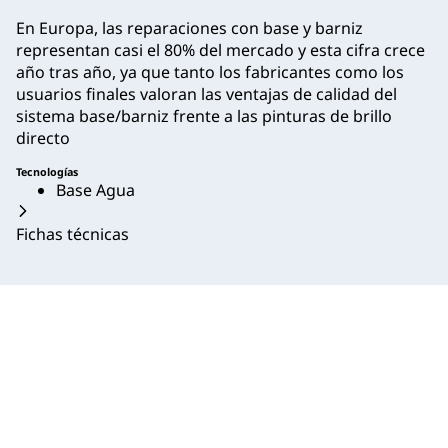
En Europa, las reparaciones con base y barniz
representan casi el 80% del mercado y esta cifra crece
año tras año, ya que tanto los fabricantes como los
usuarios finales valoran las ventajas de calidad del
sistema base/barniz frente a las pinturas de brillo
directo
Tecnologías
Base Agua
Fichas técnicas