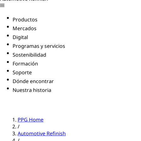
Productos
Mercados
Digital
Programas y servicios
Sostenibilidad
Formación
Soporte
Dónde encontrar
Nuestra historia
PPG Home
/
Automotive Refinish
/