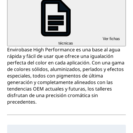
Ver fichas
técnicas
Envirobase High Performance es una base al agua
rápida y fácil de usar que ofrece una igualación
perfecta del color en cada aplicación. Con una gama
de colores sólidos, aluminizados, perlados y efectos
especiales, todos con pigmentos de última
generación y completamente alineados con las
tendencias OEM actuales y futuras, los talleres
disfrutan de una precisión cromática sin
precedentes.