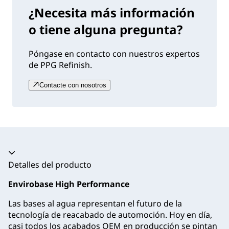
¿Necesita más información
o tiene alguna pregunta?
Póngase en contacto con nuestros expertos
de PPG Refinish.
Contacte con nosotros
Acordeón colapsado
Detalles del producto
Envirobase High Performance
Las bases al agua representan el futuro de la
tecnología de reacabado de automoción. Hoy en día,
casi todos los acabados OEM en producción se pintan