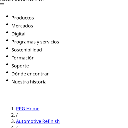
Productos
Mercados
Digital
Programas y servicios
Sostenibilidad
Formación
Soporte
Dónde encontrar
Nuestra historia
PPG Home
/
Automotive Refinish
/