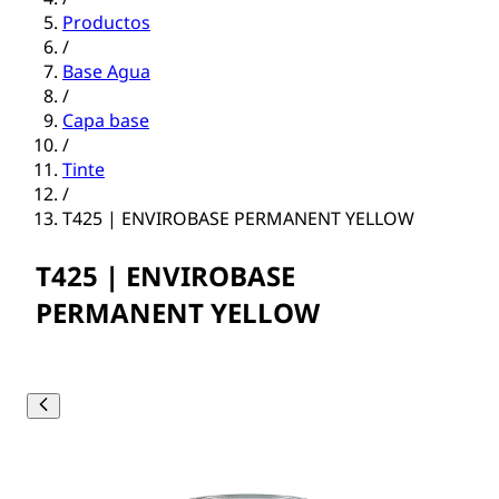
Productos
/
Base Agua
/
Capa base
/
Tinte
/
T425 | ENVIROBASE PERMANENT YELLOW
T425 | ENVIROBASE
PERMANENT YELLOW