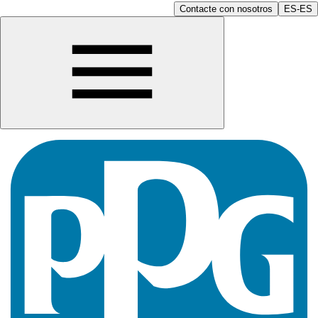
Contacte con nosotros
ES-ES