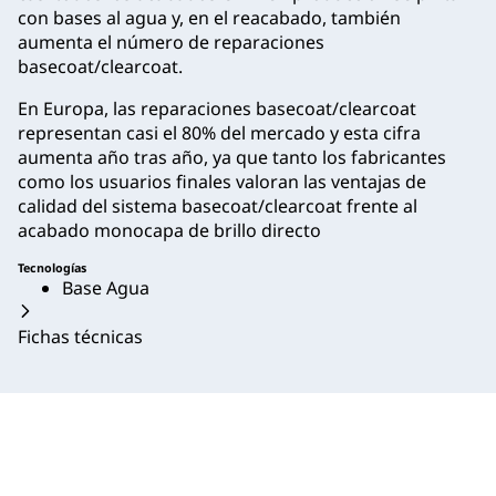
con bases al agua y, en el reacabado, también
aumenta el número de reparaciones
basecoat/clearcoat.
En Europa, las reparaciones basecoat/clearcoat
representan casi el 80% del mercado y esta cifra
aumenta año tras año, ya que tanto los fabricantes
como los usuarios finales valoran las ventajas de
calidad del sistema basecoat/clearcoat frente al
acabado monocapa de brillo directo
Tecnologías
Base Agua
Fichas técnicas