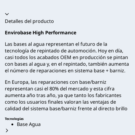
Acordeón colapsado
Detalles del producto
Envirobase High Performance
Las bases al agua representan el futuro de la
tecnología de repintado de automoción. Hoy en día,
casi todos los acabados OEM en producción se pintan
con bases al agua y, en el repintado, también aumenta
el número de reparaciones en sistema base + barniz.
En Europa, las reparaciones con base/barniz
representan casi el 80% del mercado y esta cifra
aumenta año tras año, ya que tanto los fabricantes
como los usuarios finales valoran las ventajas de
calidad del sistema base/barniz frente al directo brillo
Tecnologías
Base Agua