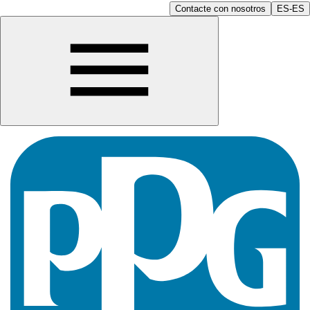
Contacte con nosotros
ES-ES