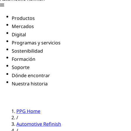
Productos
Mercados
Digital
Programas y servicios
Sostenibilidad
Formación
Soporte
Dónde encontrar
Nuestra historia
PPG Home
/
Automotive Refinish
/