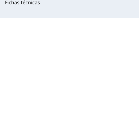
Fichas técnicas