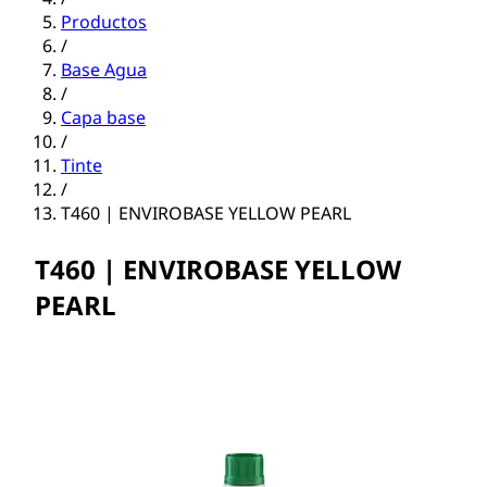
Productos
/
Base Agua
/
Capa base
/
Tinte
/
T460 | ENVIROBASE YELLOW PEARL
T460 | ENVIROBASE YELLOW
PEARL