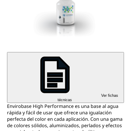
Ver fichas
técnicas
Envirobase High Performance es una base al agua
rápida y fácil de usar que ofrece una igualación
perfecta del color en cada aplicación. Con una gama
de colores sólidos, aluminizados, perlados y efectos