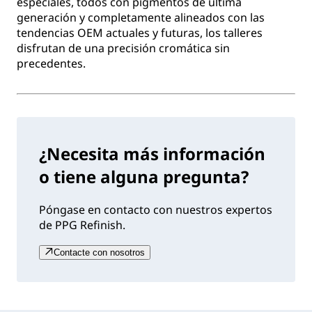
especiales, todos con pigmentos de última
generación y completamente alineados con las
tendencias OEM actuales y futuras, los talleres
disfrutan de una precisión cromática sin
precedentes.
¿Necesita más información
o tiene alguna pregunta?
Póngase en contacto con nuestros expertos
de PPG Refinish.
Contacte con nosotros