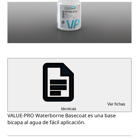
Ver fichas
técnicas
VALUE-PRO Waterborne Basecoat es una base
bicapa al agua de fácil aplicación.