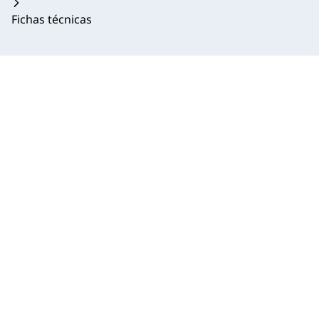
Fichas técnicas