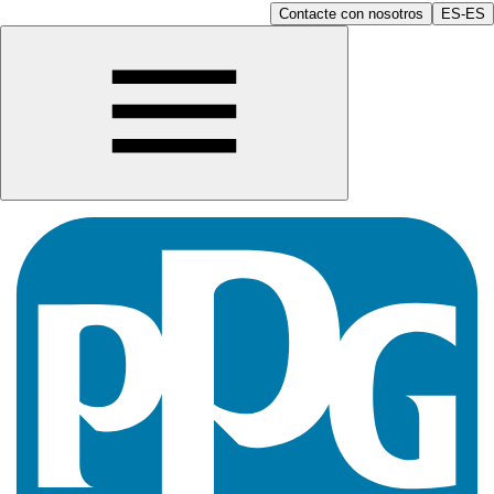
Contacte con nosotros
ES-ES