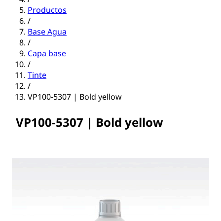
Productos
/
Base Agua
/
Capa base
/
Tinte
/
VP100-5307 | Bold yellow
VP100-5307 | Bold yellow