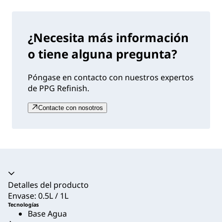
¿Necesita más información
o tiene alguna pregunta?
Póngase en contacto con nuestros expertos
de PPG Refinish.
Contacte con nosotros
Acordeón colapsado
Detalles del producto
Envase: 0.5L / 1L
Tecnologías
Base Agua