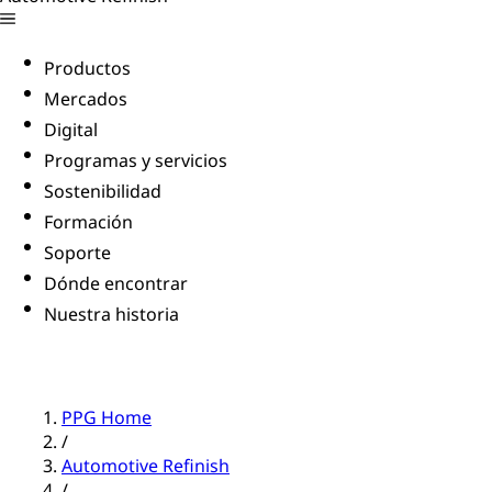
Productos
Mercados
Digital
Programas y servicios
Sostenibilidad
Formación
Soporte
Dónde encontrar
Nuestra historia
PPG Home
/
Automotive Refinish
/