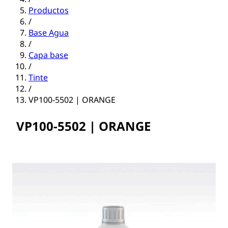
Productos
/
Base Agua
/
Capa base
/
Tinte
/
VP100-5502 | ORANGE
VP100-5502 | ORANGE