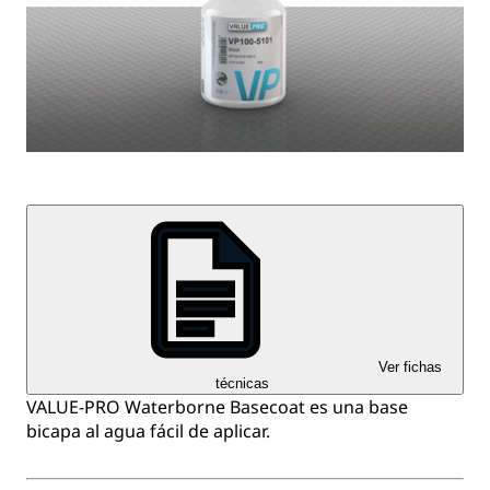
Ver fichas
técnicas
VALUE-PRO Waterborne Basecoat es una base
bicapa al agua fácil de aplicar.