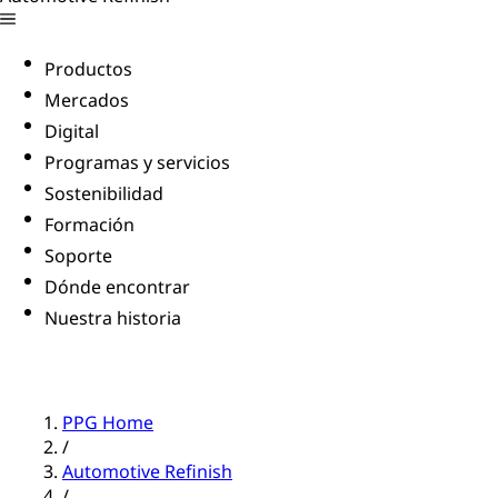
Productos
Mercados
Digital
Programas y servicios
Sostenibilidad
Formación
Soporte
Dónde encontrar
Nuestra historia
PPG Home
/
Automotive Refinish
/