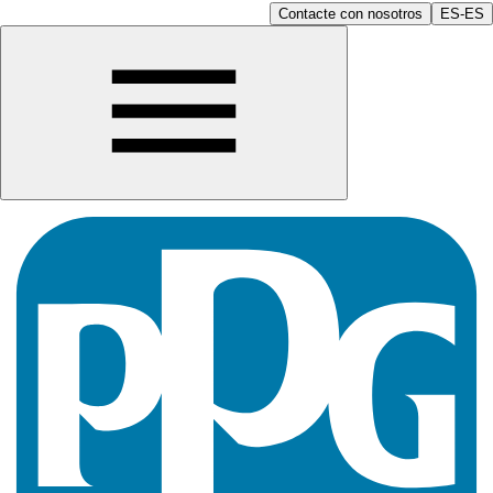
Contacte con nosotros
ES-ES