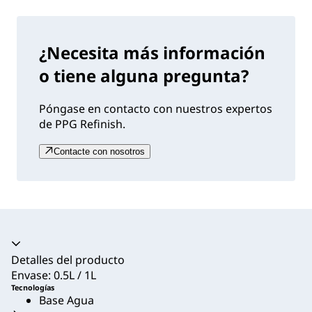
¿Necesita más información
o tiene alguna pregunta?
Póngase en contacto con nuestros expertos
de PPG Refinish.
Contacte con nosotros
Acordeón colapsado
Detalles del producto
Envase: 0.5L / 1L
Tecnologías
Base Agua