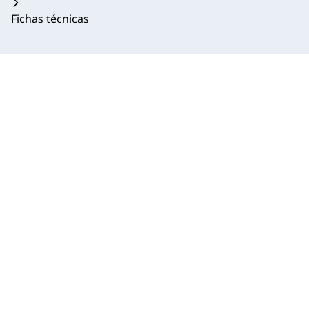
Fichas técnicas