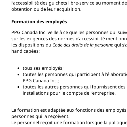
l’accessibilité des guichets libre-service au moment de
obtention ou de leur acquisition.
Formation des employés
PPG Canada Inc. veille à ce que les personnes qui sui
sur les exigences des normes d’accessibilité mention
les dispositions du
Code des droits de la personne
qui s’
handicapées:
tous ses employés;
toutes les personnes qui participent à l’élaborat
PPG Canada Inc.;
toutes les autres personnes qui fournissent des 
installations pour le compte de l’entreprise.
La formation est adaptée aux fonctions des employés,
personnes qui la reçoivent.
Le personnel reçoit une formation lorsque la politique 