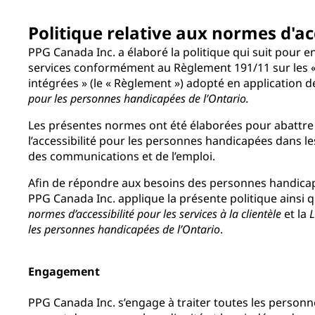
Politique relative aux normes d'ac
PPG Canada Inc. a élaboré la politique qui suit pour e
services conformément au Règlement 191/11 sur les «
intégrées » (le « Règlement ») adopté en application d
pour les personnes handicapées de l’Ontario.
Les présentes normes ont été élaborées pour abattre l
l’accessibilité pour les personnes handicapées dans le
des communications et de l’emploi.
Afin de répondre aux besoins des personnes handicapé
PPG Canada Inc. applique la présente politique ainsi 
normes d’accessibilité pour les services à la clientèle
et la
L
les personnes handicapées de l’Ontario
.
Engagement
PPG Canada Inc. s’engage à traiter toutes les personn