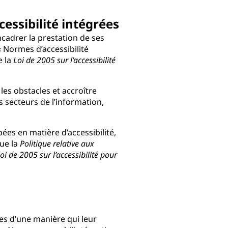
cessibilité intégrées
ncadrer la prestation de ses
 Normes d’accessibilité
e la
Loi de 2005 sur l’accessibilité
es obstacles et accroître
s secteurs de l’information,
es en matière d’accessibilité,
que la
Politique relative aux
oi de 2005 sur l’accessibilité pour
es d’une manière qui leur