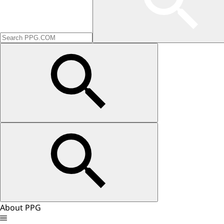
About PPG