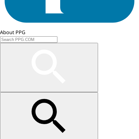
About PPG