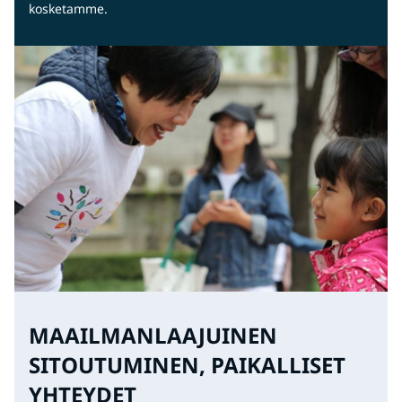
kosketamme.
MAAILMANLAAJUINEN
SITOUTUMINEN, PAIKALLISET
YHTEYDET