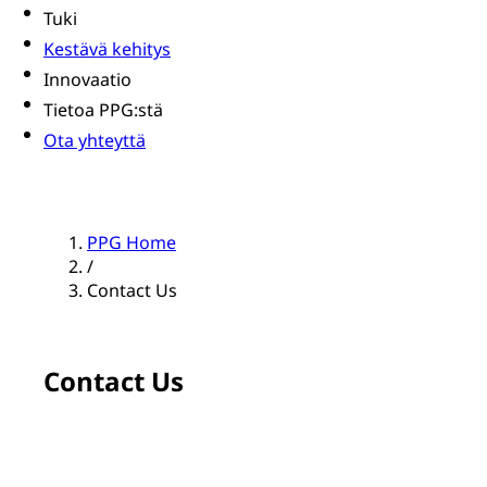
Tuki
Kestävä kehitys
Innovaatio
Tietoa PPG:stä
Ota yhteyttä
PPG Home
/
Contact Us
Contact Us