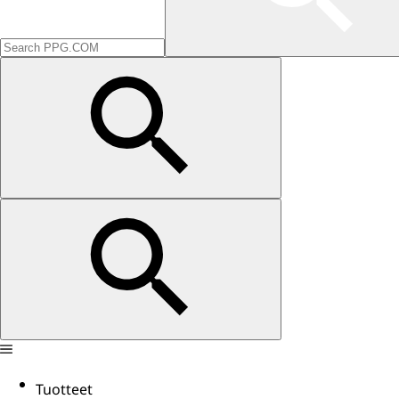
Tuotteet