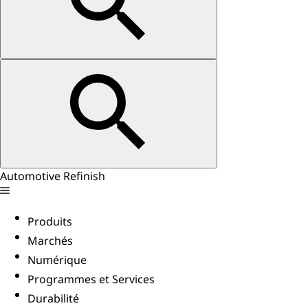
Automotive Refinish
Produits
Marchés
Numérique
Programmes et Services
Durabilité