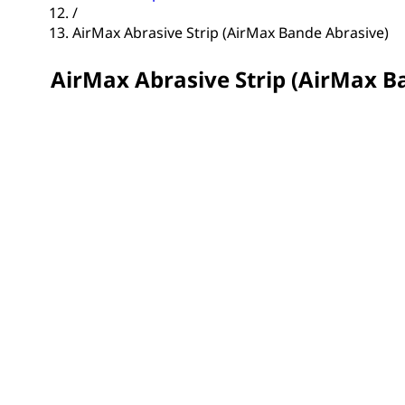
/
AirMax Abrasive Strip (AirMax Bande Abrasive)
AirMax Abrasive Strip (AirMax B