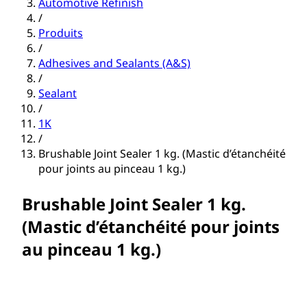
Automotive Refinish
/
Produits
/
Adhesives and Sealants (A&S)
/
Sealant
/
1K
/
Brushable Joint Sealer 1 kg. (Mastic d’étanchéité
pour joints au pinceau 1 kg.)
Brushable Joint Sealer 1 kg.
(Mastic d’étanchéité pour joints
au pinceau 1 kg.)