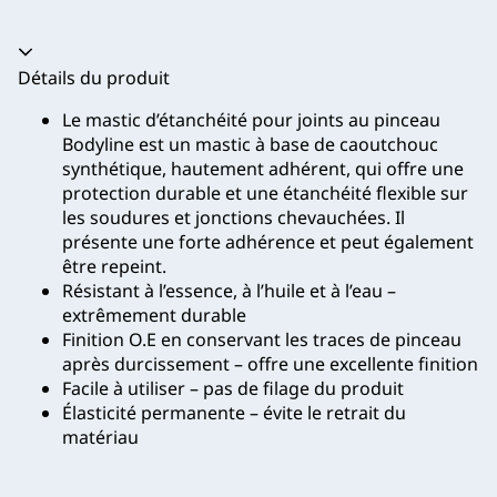
Accordéon fermé
Détails du produit
Le mastic d’étanchéité pour joints au pinceau
Bodyline est un mastic à base de caoutchouc
synthétique, hautement adhérent, qui offre une
protection durable et une étanchéité flexible sur
les soudures et jonctions chevauchées. Il
présente une forte adhérence et peut également
être repeint.
Résistant à l’essence, à l’huile et à l’eau –
extrêmement durable
Finition O.E en conservant les traces de pinceau
après durcissement – offre une excellente finition
Facile à utiliser – pas de filage du produit
Élasticité permanente – évite le retrait du
matériau