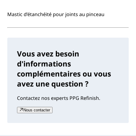
Mastic d’étanchéité pour joints au pinceau
Vous avez besoin
d'informations
complémentaires ou vous
avez une question ?
Contactez nos experts PPG Refinish.
Nous contacter