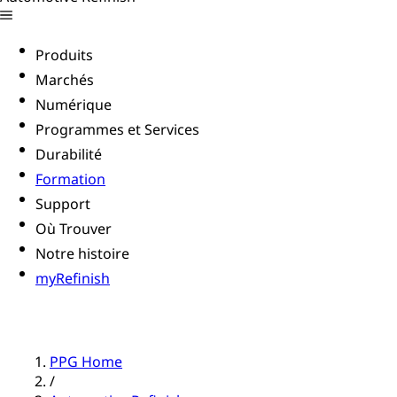
Produits
Marchés
Numérique
Programmes et Services
Durabilité
Formation
Support
Où Trouver
Notre histoire
myRefinish
PPG Home
/