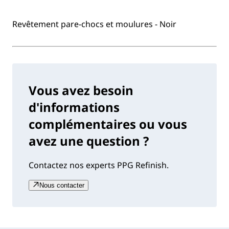
Revêtement pare-chocs et moulures - Noir
Vous avez besoin
d'informations
complémentaires ou vous
avez une question ?
Contactez nos experts PPG Refinish.
Nous contacter