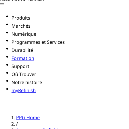
Produits
Marchés
Numérique
Programmes et Services
Durabilité
Formation
Support
Où Trouver
Notre histoire
myRefinish
PPG Home
/