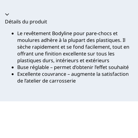
Accordéon fermé
Détails du produit
Le revêtement Bodyline pour pare-chocs et
moulures adhère à la plupart des plastiques. Il
sèche rapidement et se fond facilement, tout en
offrant une finition excellente sur tous les
plastiques durs, intérieurs et extérieurs
Buse réglable – permet d’obtenir l’effet souhaité
Excellente couvrance – augmente la satisfaction
de l’atelier de carrosserie