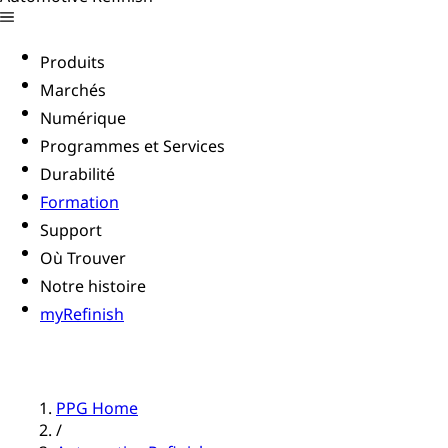
Produits
Marchés
Numérique
Programmes et Services
Durabilité
Formation
Support
Où Trouver
Notre histoire
myRefinish
PPG Home
/