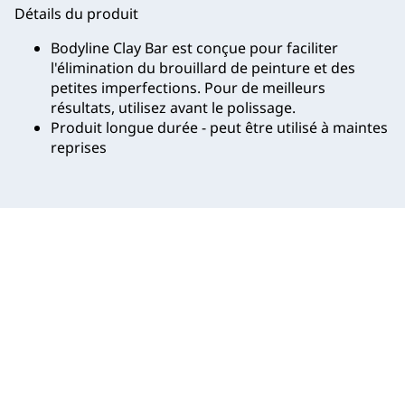
Détails du produit
Bodyline Clay Bar est conçue pour faciliter
l'élimination du brouillard de peinture et des
petites imperfections. Pour de meilleurs
résultats, utilisez avant le polissage.
Produit longue durée - peut être utilisé à maintes
reprises