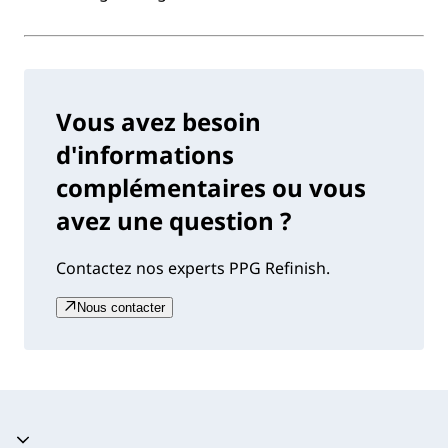
Vous avez besoin
d'informations
complémentaires ou vous
avez une question ?
Contactez nos experts PPG Refinish.
Nous contacter
Accordéon fermé