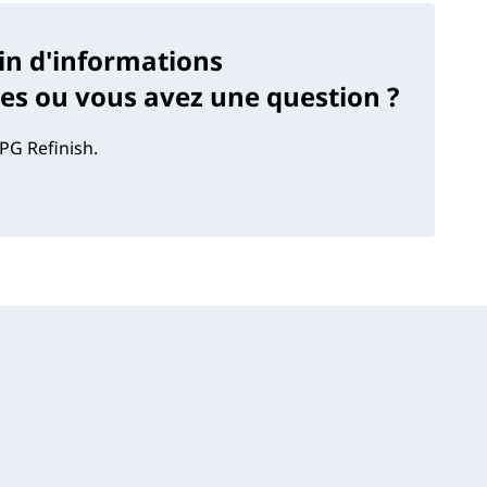
in d'informations
s ou vous avez une question ?
PG Refinish.