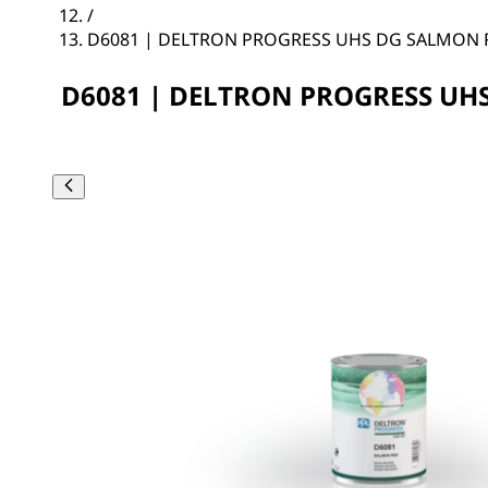
/
D6081 | DELTRON PROGRESS UHS DG SALMON 
D6081 | DELTRON PROGRESS UH