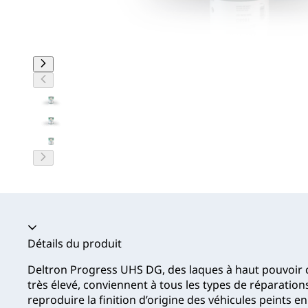
Accordéon fermé
Détails du produit
Deltron Progress UHS DG, des laques à haut pouvoir co
très élevé, conviennent à tous les types de réparation
reproduire la finition d’origine des véhicules peints 