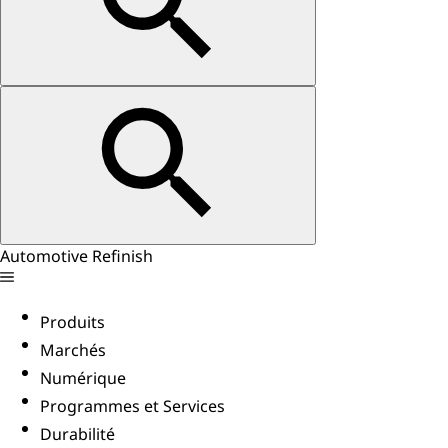
Automotive Refinish
Produits
Marchés
Numérique
Programmes et Services
Durabilité