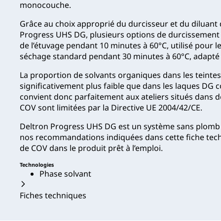
monocouche.
Grâce au choix approprié du durcisseur et du diluant
Progress UHS DG, plusieurs options de durcissement 
de l’étuvage pendant 10 minutes à 60°C, utilisé pour l
séchage standard pendant 30 minutes à 60°C, adapté 
La proportion de solvants organiques dans les teinte
significativement plus faible que dans les laques DG 
convient donc parfaitement aux ateliers situés dans d
COV sont limitées par la Directive UE 2004/42/CE.
Deltron Progress UHS DG est un système sans plomb 
nos recommandations indiquées dans cette fiche tech
de COV dans le produit prêt à l’emploi.
Technologies
Phase solvant
Fiches techniques