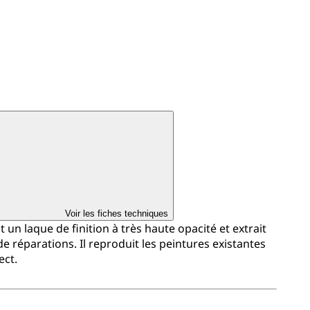
Voir les fiches techniques
un laque de finition à très haute opacité et extrait
de réparations. Il reproduit les peintures existantes
ect.