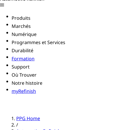
Produits
Marchés
Numérique
Programmes et Services
Durabilité
Formation
Support
Où Trouver
Notre histoire
myRefinish
PPG Home
/