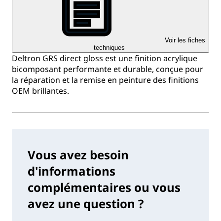
Voir les fiches
techniques
Deltron GRS direct gloss est une finition acrylique
bicomposant performante et durable, conçue pour
la réparation et la remise en peinture des finitions
OEM brillantes.
Vous avez besoin
d'informations
complémentaires ou vous
avez une question ?