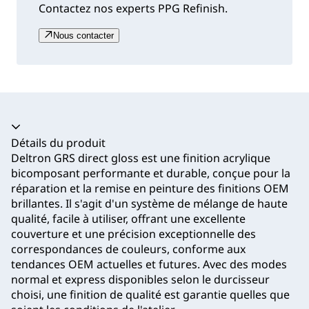
Contactez nos experts PPG Refinish.
Nous contacter
Accordéon fermé
Détails du produit
Deltron GRS direct gloss est une finition acrylique
bicomposant performante et durable, conçue pour la
réparation et la remise en peinture des finitions OEM
brillantes. Il s'agit d'un système de mélange de haute
qualité, facile à utiliser, offrant une excellente
couverture et une précision exceptionnelle des
correspondances de couleurs, conforme aux
tendances OEM actuelles et futures. Avec des modes
normal et express disponibles selon le durcisseur
choisi, une finition de qualité est garantie quelles que