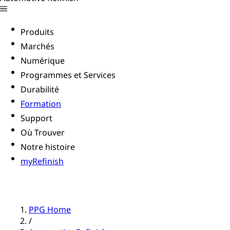
Produits
Marchés
Numérique
Programmes et Services
Durabilité
Formation
Support
Où Trouver
Notre histoire
myRefinish
PPG Home
/