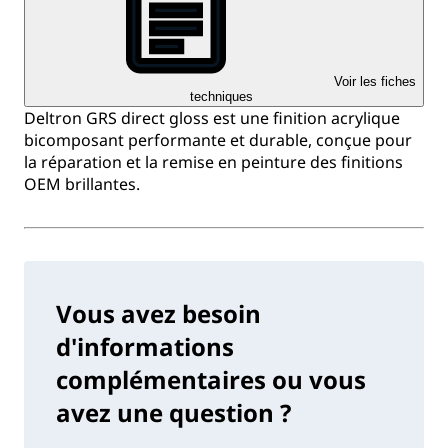
Voir les fiches
techniques
Deltron GRS direct gloss est une finition acrylique
bicomposant performante et durable, conçue pour
la réparation et la remise en peinture des finitions
OEM brillantes.
Vous avez besoin
d'informations
complémentaires ou vous
avez une question ?