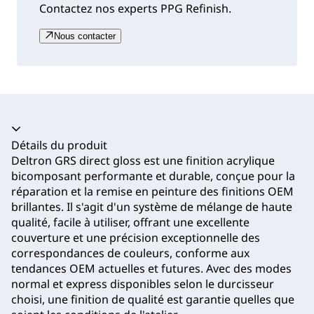
Contactez nos experts PPG Refinish.
Nous contacter
Accordéon fermé
Détails du produit
Deltron GRS direct gloss est une finition acrylique
bicomposant performante et durable, conçue pour la
réparation et la remise en peinture des finitions OEM
brillantes. Il s'agit d'un système de mélange de haute
qualité, facile à utiliser, offrant une excellente
couverture et une précision exceptionnelle des
correspondances de couleurs, conforme aux
tendances OEM actuelles et futures. Avec des modes
normal et express disponibles selon le durcisseur
choisi, une finition de qualité est garantie quelles que