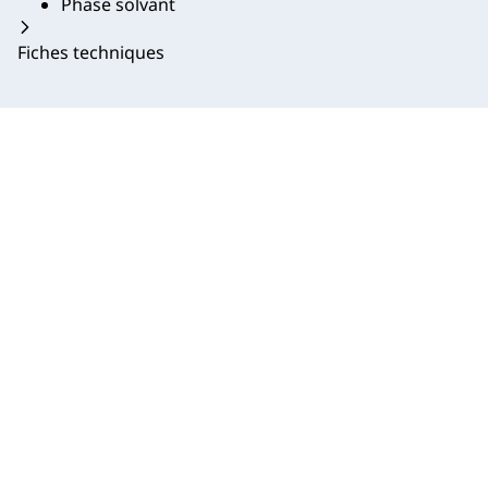
Phase solvant
Fiches techniques