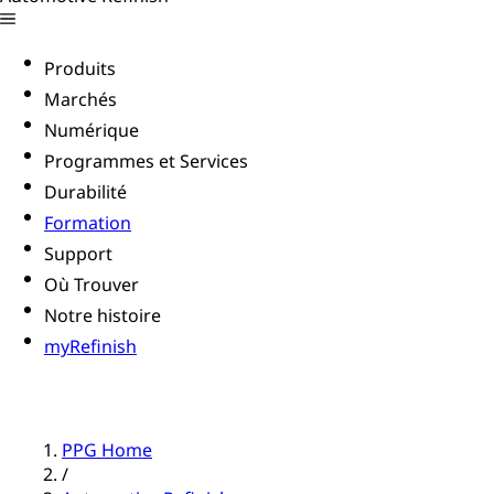
Produits
Marchés
Numérique
Programmes et Services
Durabilité
Formation
Support
Où Trouver
Notre histoire
myRefinish
PPG Home
/