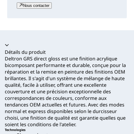
Nous contacter
Accordéon fermé
Détails du produit
Deltron GRS direct gloss est une finition acrylique
bicomposant performante et durable, conçue pour la
réparation et la remise en peinture des finitions OEM
brillantes. Il s'agit d'un système de mélange de haute
qualité, facile à utiliser, offrant une excellente
couverture et une précision exceptionnelle des
correspondances de couleurs, conforme aux
tendances OEM actuelles et futures. Avec des modes
normal et express disponibles selon le durcisseur
choisi, une finition de qualité est garantie quelles que
soient les conditions de l'atelier.
Technologies