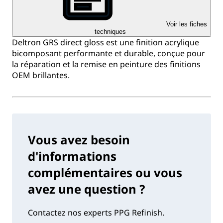
Voir les fiches
techniques
Deltron GRS direct gloss est une finition acrylique
bicomposant performante et durable, conçue pour
la réparation et la remise en peinture des finitions
OEM brillantes.
Vous avez besoin
d'informations
complémentaires ou vous
avez une question ?
Contactez nos experts PPG Refinish.