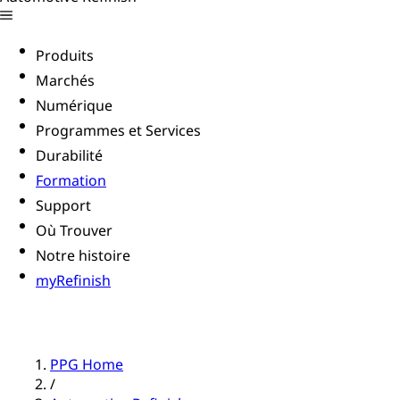
Produits
Marchés
Numérique
Programmes et Services
Durabilité
Formation
Support
Où Trouver
Notre histoire
myRefinish
PPG Home
/