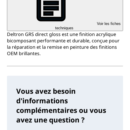
Voir les fiches
techniques
Deltron GRS direct gloss est une finition acrylique
bicomposant performante et durable, conçue pour
la réparation et la remise en peinture des finitions
OEM brillantes.
Vous avez besoin
d'informations
complémentaires ou vous
avez une question ?