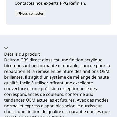
Contactez nos experts PPG Refinish.
Nous contacter
Accordéon fermé
Détails du produit
Deltron GRS direct gloss est une finition acrylique
bicomposant performante et durable, conçue pour la
réparation et la remise en peinture des finitions OEM
brillantes. Il s'agit d'un système de mélange de haute
qualité, facile à utiliser, offrant une excellente
couverture et une précision exceptionnelle des
correspondances de couleurs, conforme aux
tendances OEM actuelles et futures. Avec des modes
normal et express disponibles selon le durcisseur
choisi, une finition de qualité est garantie quelles que