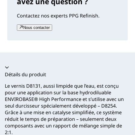
avez une question ?
Contactez nos experts PPG Refinish.
Nous contacter
Accordéon fermé
Détails du produit
Le vernis D8131, aussi limpide que l’eau, est conçu
pour une application sur la base hydrodiluable
ENVIROBASE® High Performance et s’utilise avec un
seul durcisseur spécialement développé – D8254.
Grâce à une mise en catalyse simplifiée, ce système
réduit le temps de préparation – seulement deux
composants avec un rapport de mélange simple de
2:1.