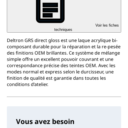
Voir les fiches
techniques
Deltron GRS direct gloss est une laque acrylique bi-
composant durable pour la réparation et la re-pesée
des finitions OEM brillantes. Ce système de mélange
simple offre un excellent pouvoir couvrant et une
correspondance précise des teintes OEM. Avec les
modes normal et express selon le durcisseur, une
finition de qualité est garantie dans toutes les
conditions d’atelier.
Vous avez besoin