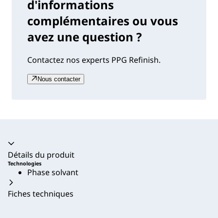
d'informations
complémentaires ou vous
avez une question ?
Contactez nos experts PPG Refinish.
Nous contacter
Accordéon fermé
Détails du produit
Technologies
Phase solvant
Fiches techniques