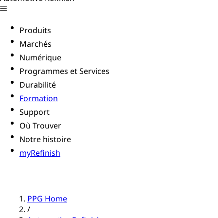
Produits
Marchés
Numérique
Programmes et Services
Durabilité
Formation
Support
Où Trouver
Notre histoire
myRefinish
PPG Home
/