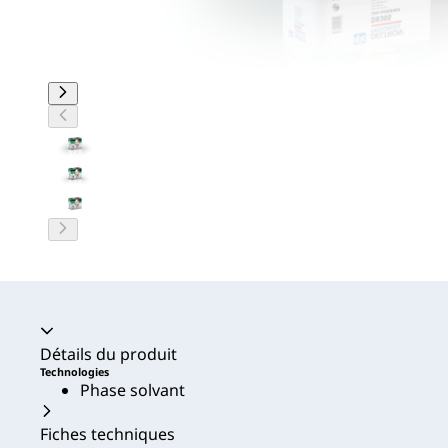
Accordéon fermé
Détails du produit
Technologies
Phase solvant
Fiches techniques