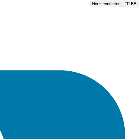
Nous contacter
FR-BE