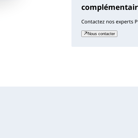
complémentaire
Contactez nos experts P
Nous contacter