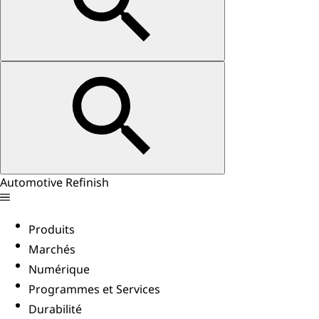
Automotive Refinish
Produits
Marchés
Numérique
Programmes et Services
Durabilité