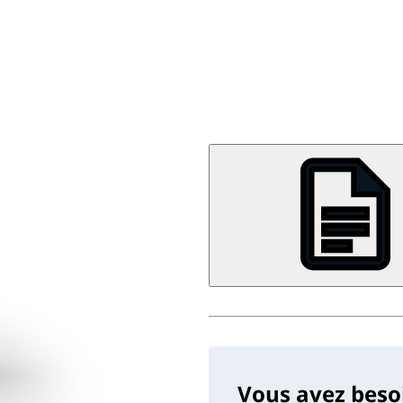
Vous avez beso