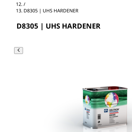
/
D8305 | UHS HARDENER
D8305 | UHS HARDENER