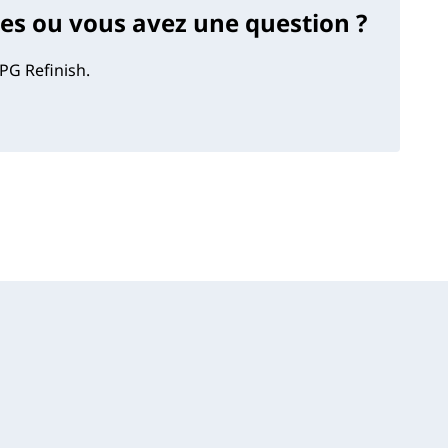
s ou vous avez une question ?
PG Refinish.