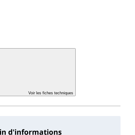
Voir les fiches techniques
in d'informations