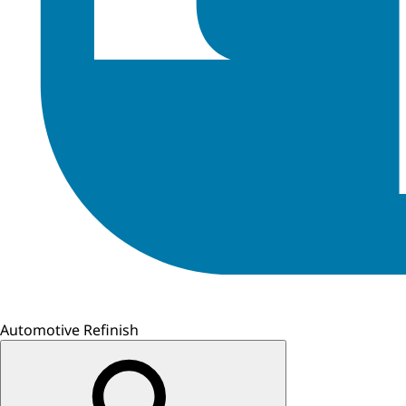
Automotive Refinish