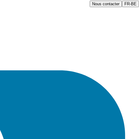
Nous contacter
FR-BE