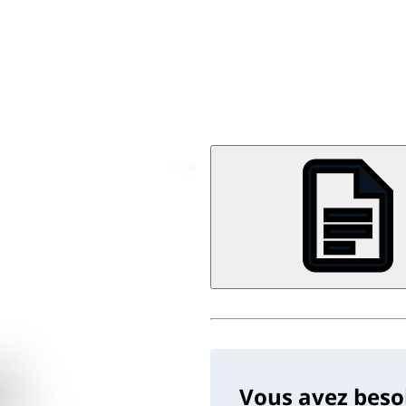
Vous avez beso