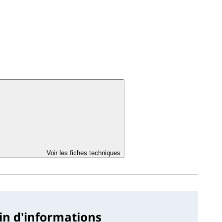
Voir les fiches techniques
in d'informations