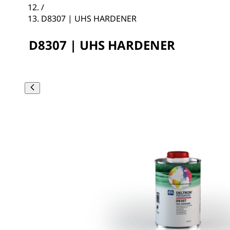
/
D8307 | UHS HARDENER
D8307 | UHS HARDENER