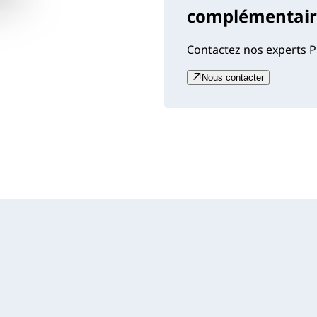
complémentaire
Contactez nos experts P
Nous contacter