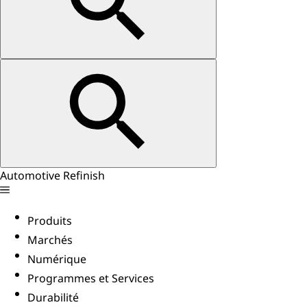
Automotive Refinish
Produits
Marchés
Numérique
Programmes et Services
Durabilité