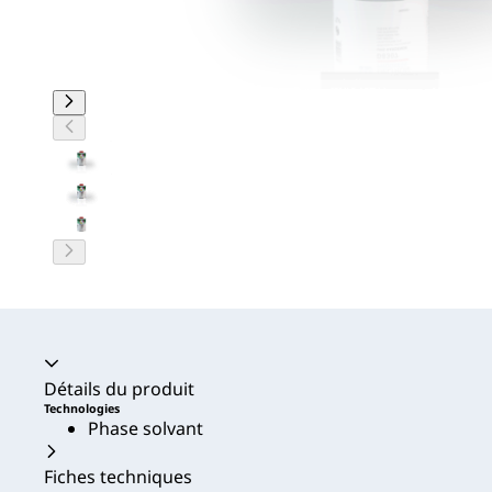
Accordéon fermé
Détails du produit
Technologies
Phase solvant
Fiches techniques