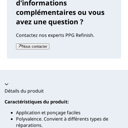
d'informations
complémentaires ou vous
avez une question ?
Contactez nos experts PPG Refinish.
Nous contacter
Accordéon fermé
Détails du produit
Caractéristiques du produit:
Application et ponçage faciles
Polyvalence. Convient à différents types de
réparations.