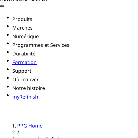
Produits
Marchés
Numérique
Programmes et Services
Durabilité
Formation
Support
Où Trouver
Notre histoire
myRefinish
PPG Home
/