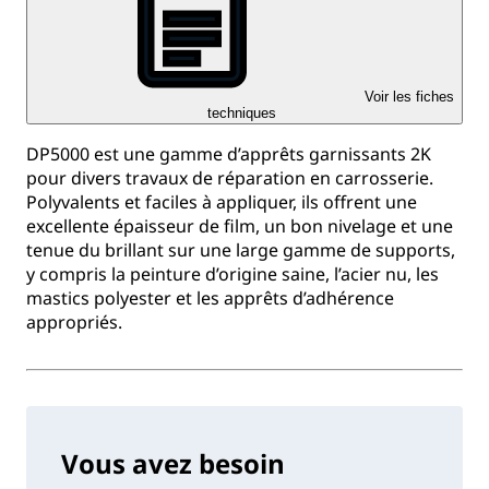
Voir les fiches
techniques
DP5000 est une gamme d’apprêts garnissants 2K
pour divers travaux de réparation en carrosserie.
Polyvalents et faciles à appliquer, ils offrent une
excellente épaisseur de film, un bon nivelage et une
tenue du brillant sur une large gamme de supports,
y compris la peinture d’origine saine, l’acier nu, les
mastics polyester et les apprêts d’adhérence
appropriés.
Vous avez besoin