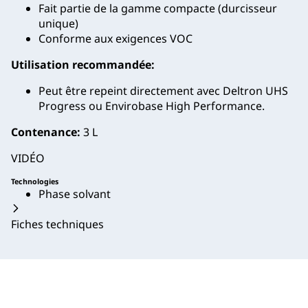
Fait partie de la gamme compacte (durcisseur
unique)
Conforme aux exigences VOC
Utilisation recommandée:
Peut être repeint directement avec Deltron UHS
Progress ou Envirobase High Performance.
Contenance:
3 L
VIDÉO
Technologies
Phase solvant
Fiches techniques