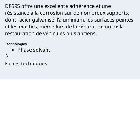
D8595 offre une excellente adhérence et une
résistance à la corrosion sur de nombreux supports,
dont l’acier galvanisé, l’aluminium, les surfaces peintes
et les mastics, même lors de la réparation ou de la
restauration de véhicules plus anciens.
Technologies
Phase solvant
Fiches techniques