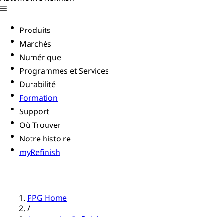
Produits
Marchés
Numérique
Programmes et Services
Durabilité
Formation
Support
Où Trouver
Notre histoire
myRefinish
PPG Home
/