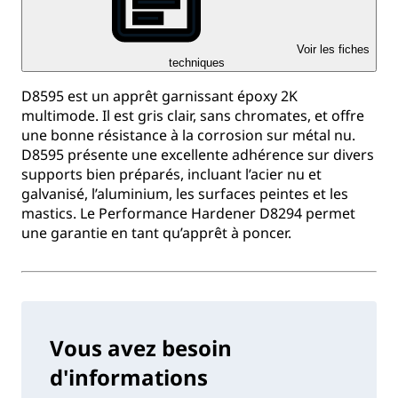
Voir les fiches
techniques
D8595 est un apprêt garnissant époxy 2K
multimode. Il est gris clair, sans chromates, et offre
une bonne résistance à la corrosion sur métal nu.
D8595 présente une excellente adhérence sur divers
supports bien préparés, incluant l’acier nu et
galvanisé, l’aluminium, les surfaces peintes et les
mastics. Le Performance Hardener D8294 permet
une garantie en tant qu’apprêt à poncer.
Vous avez besoin
d'informations