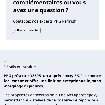
complémentaires ou vous
avez une question ?
Contactez nos experts PPG Refinish.
Nous contacter
Accordéon fermé
Détails du produit
PPG présente D8595, un apprêt époxy 2K. Il se ponce
facilement et offre une finition exceptionnelle, sans
marquage ni piqûres.
Les propriétés anticorrosion du nouvel apprêt époxy
permettent aux ateliers de carrosserie de répondre à