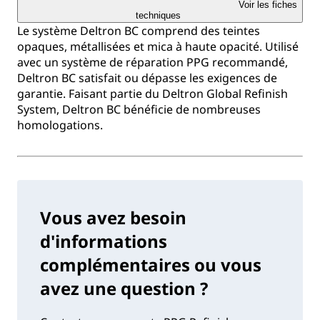
Voir les fiches
techniques
Le système Deltron BC comprend des teintes
opaques, métallisées et mica à haute opacité. Utilisé
avec un système de réparation PPG recommandé,
Deltron BC satisfait ou dépasse les exigences de
garantie. Faisant partie du Deltron Global Refinish
System, Deltron BC bénéficie de nombreuses
homologations.
Vous avez besoin
d'informations
complémentaires ou vous
avez une question ?