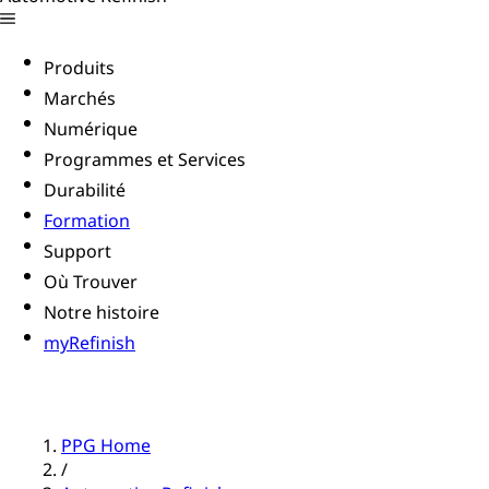
Produits
Marchés
Numérique
Programmes et Services
Durabilité
Formation
Support
Où Trouver
Notre histoire
myRefinish
PPG Home
/