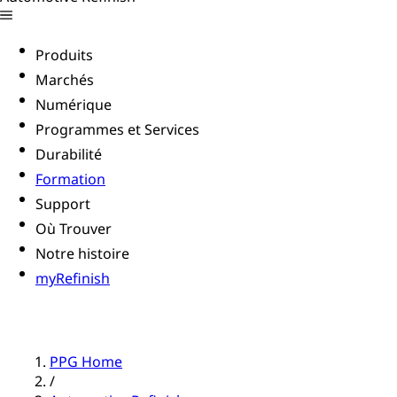
Produits
Marchés
Numérique
Programmes et Services
Durabilité
Formation
Support
Où Trouver
Notre histoire
myRefinish
PPG Home
/