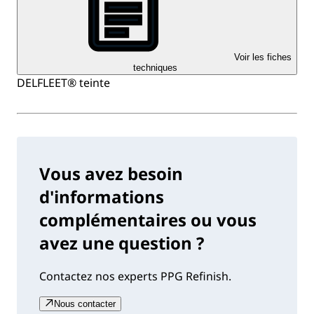
Voir les fiches
techniques
DELFLEET® teinte
Vous avez besoin
d'informations
complémentaires ou vous
avez une question ?
Contactez nos experts PPG Refinish.
Nous contacter