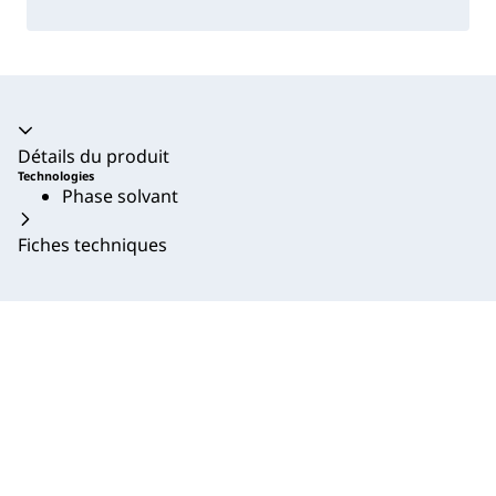
Accordéon fermé
Détails du produit
Technologies
Phase solvant
Fiches techniques