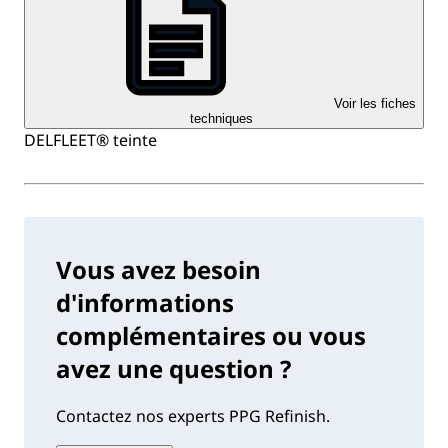
Voir les fiches
techniques
DELFLEET® teinte
Vous avez besoin
d'informations
complémentaires ou vous
avez une question ?
Contactez nos experts PPG Refinish.