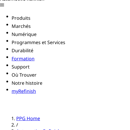
Produits
Marchés
Numérique
Programmes et Services
Durabilité
Formation
Support
Où Trouver
Notre histoire
myRefinish
PPG Home
/