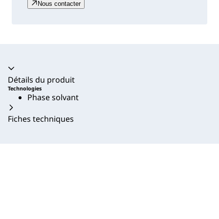
Nous contacter
Accordéon fermé
Détails du produit
Technologies
Phase solvant
Fiches techniques