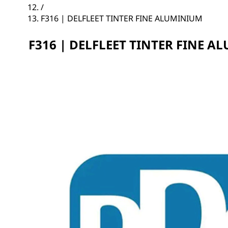
/
F316 | DELFLEET TINTER FINE ALUMINIUM
F316 | DELFLEET TINTER FINE 