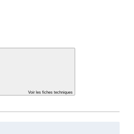
Voir les fiches techniques