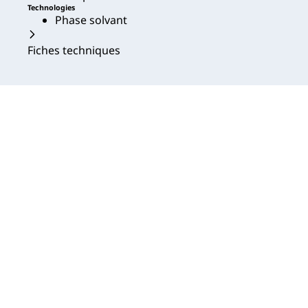
Technologies
Phase solvant
Fiches techniques