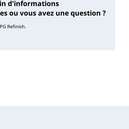
in d'informations
s ou vous avez une question ?
PG Refinish.