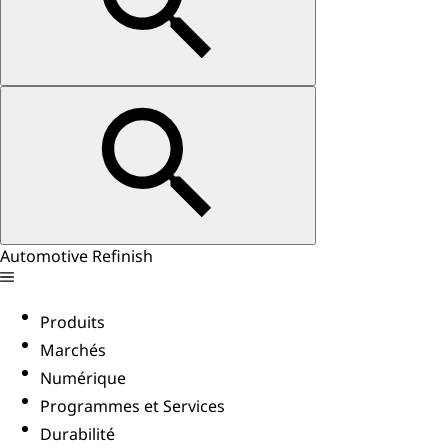
Automotive Refinish
Produits
Marchés
Numérique
Programmes et Services
Durabilité