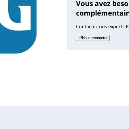
Vous avez beso
complémentaire
Contactez nos experts P
Nous contacter