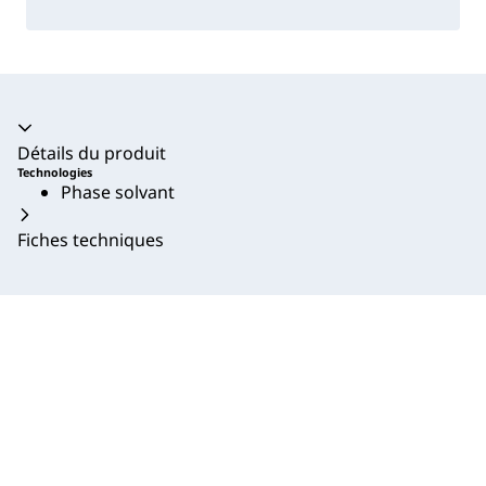
Accordéon fermé
Détails du produit
Technologies
Phase solvant
Fiches techniques