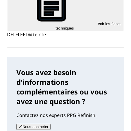
Voir les fiches
techniques
DELFLEET® teinte
Vous avez besoin
d'informations
complémentaires ou vous
avez une question ?
Contactez nos experts PPG Refinish.
Nous contacter