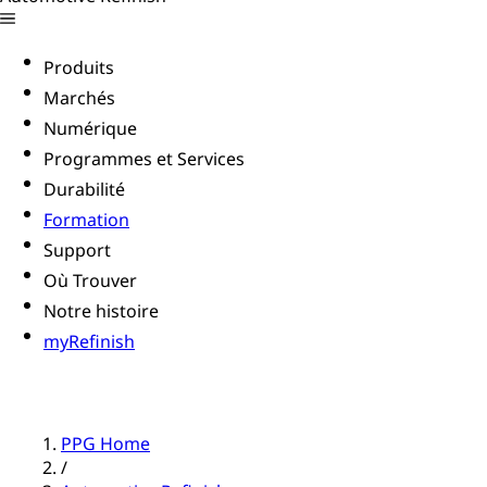
Produits
Marchés
Numérique
Programmes et Services
Durabilité
Formation
Support
Où Trouver
Notre histoire
myRefinish
PPG Home
/