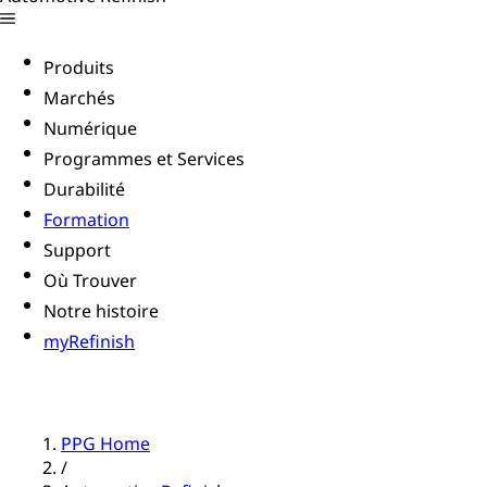
Produits
Marchés
Numérique
Programmes et Services
Durabilité
Formation
Support
Où Trouver
Notre histoire
myRefinish
PPG Home
/