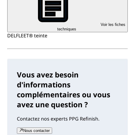
Voir les fiches
techniques
DELFLEET® teinte
Vous avez besoin
d'informations
complémentaires ou vous
avez une question ?
Contactez nos experts PPG Refinish.
Nous contacter