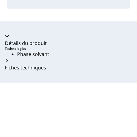
Accordéon fermé
Détails du produit
Technologies
Phase solvant
Fiches techniques