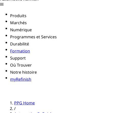
Produits
Marchés
Numérique
Programmes et Services
Durabilité
Formation
Support
Où Trouver
Notre histoire
myRefinish
PPG Home
/