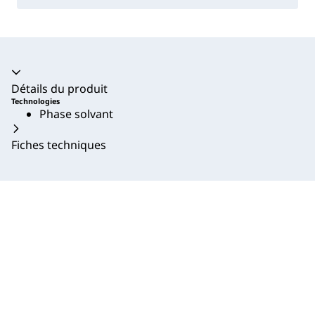
Accordéon fermé
Détails du produit
Technologies
Phase solvant
Fiches techniques