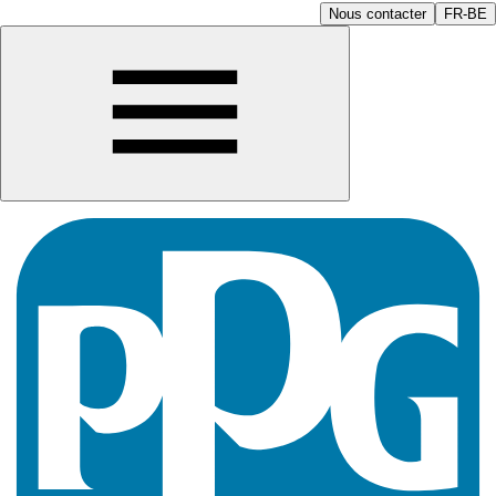
Nous contacter
FR-BE