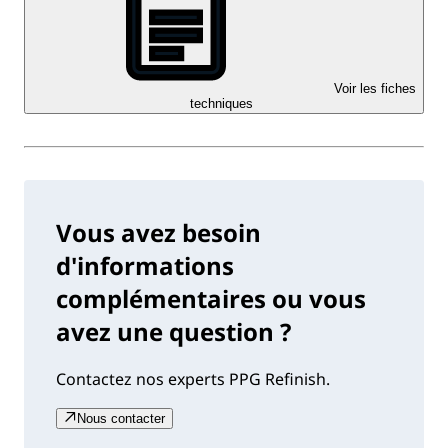
Voir les fiches
techniques
Vous avez besoin
d'informations
complémentaires ou vous
avez une question ?
Contactez nos experts PPG Refinish.
Nous contacter