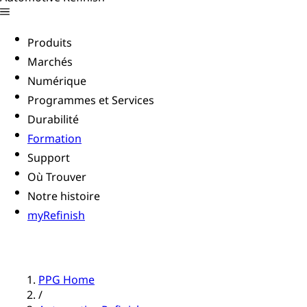
Produits
Marchés
Numérique
Programmes et Services
Durabilité
Formation
Support
Où Trouver
Notre histoire
myRefinish
PPG Home
/