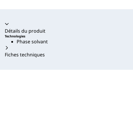
Accordéon fermé
Détails du produit
Technologies
Phase solvant
Fiches techniques