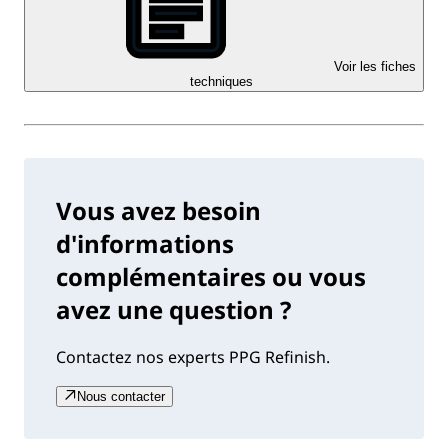
Voir les fiches
techniques
Vous avez besoin
d'informations
complémentaires ou vous
avez une question ?
Contactez nos experts PPG Refinish.
Nous contacter