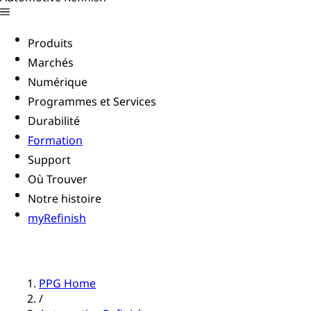
Produits
Marchés
Numérique
Programmes et Services
Durabilité
Formation
Support
Où Trouver
Notre histoire
myRefinish
PPG Home
/