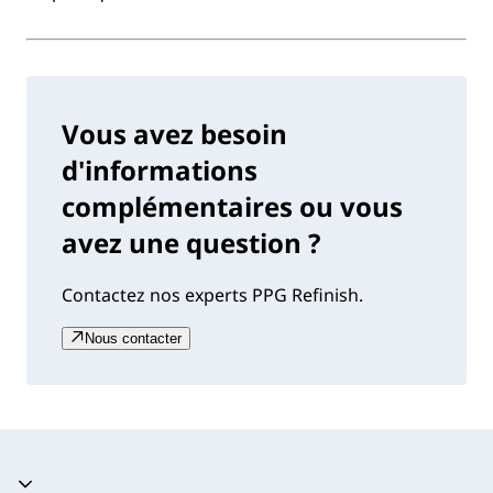
Vous avez besoin
d'informations
complémentaires ou vous
avez une question ?
Contactez nos experts PPG Refinish.
Nous contacter
Accordéon fermé