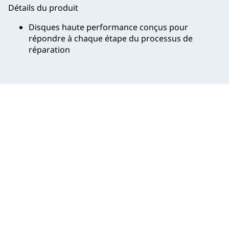
Détails du produit
Disques haute performance conçus pour
répondre à chaque étape du processus de
réparation