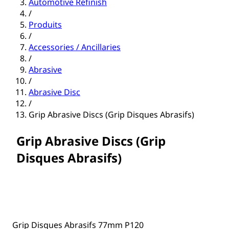
Automotive Refinish
/
Produits
/
Accessories / Ancillaries
/
Abrasive
/
Abrasive Disc
/
Grip Abrasive Discs (Grip Disques Abrasifs)
Grip Abrasive Discs (Grip
Disques Abrasifs)
Grip Disques Abrasifs 77mm P120