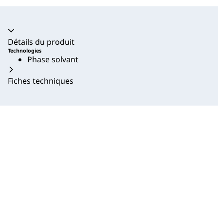
Accordéon fermé
Détails du produit
Technologies
Phase solvant
Fiches techniques