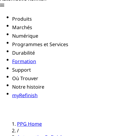
Produits
Marchés
Numérique
Programmes et Services
Durabilité
Formation
Support
Où Trouver
Notre histoire
myRefinish
PPG Home
/