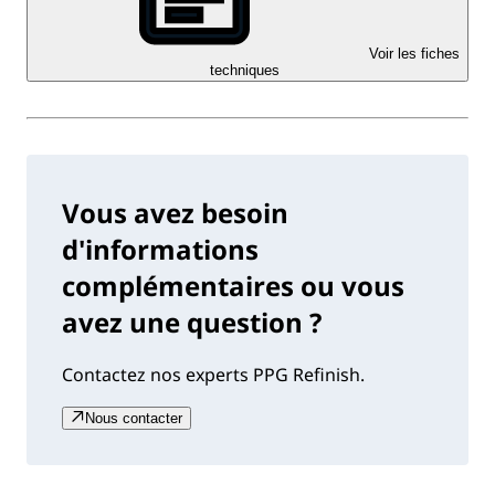
Voir les fiches
techniques
Vous avez besoin
d'informations
complémentaires ou vous
avez une question ?
Contactez nos experts PPG Refinish.
Nous contacter