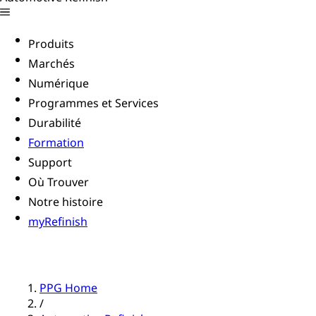
Produits
Marchés
Numérique
Programmes et Services
Durabilité
Formation
Support
Où Trouver
Notre histoire
myRefinish
PPG Home
/