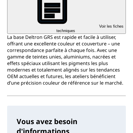
Voir les fiches
techniques
La base Deltron GRS est rapide et facile à utiliser,
offrant une excellente couleur et couverture – une
correspondance parfaite à chaque fois. Avec une
gamme de teintes unies, aluminiums, nacrées et
effets spéciaux utilisant les pigments les plus
modernes et totalement alignés sur les tendances
OEM actuelles et futures, les ateliers bénéficient
d’une précision couleur de référence sur le marché.
Vous avez besoin
d'informations