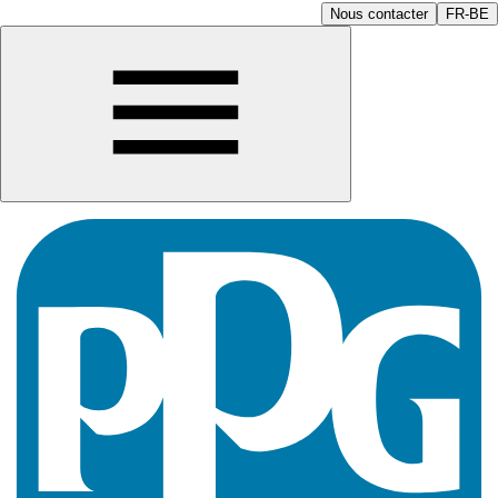
Nous contacter
FR-BE