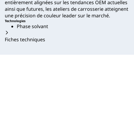
entièrement alignées sur les tendances OEM actuelles
ainsi que futures, les ateliers de carrosserie atteignent
une précision de couleur leader sur le marché.
Technologies
Phase solvant
Fiches techniques