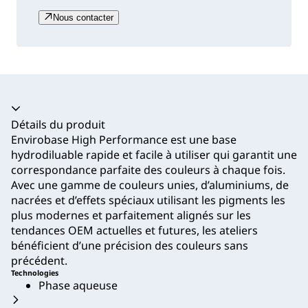
Nous contacter
Accordéon fermé
Détails du produit
Envirobase High Performance est une base
hydrodiluable rapide et facile à utiliser qui garantit une
correspondance parfaite des couleurs à chaque fois.
Avec une gamme de couleurs unies, d’aluminiums, de
nacrées et d’effets spéciaux utilisant les pigments les
plus modernes et parfaitement alignés sur les
tendances OEM actuelles et futures, les ateliers
bénéficient d’une précision des couleurs sans
précédent.
Technologies
Phase aqueuse