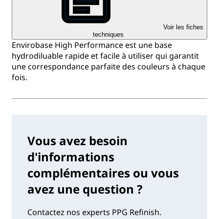
Voir les fiches
techniques
Envirobase High Performance est une base
hydrodiluable rapide et facile à utiliser qui garantit
une correspondance parfaite des couleurs à chaque
fois.
Vous avez besoin
d'informations
complémentaires ou vous
avez une question ?
Contactez nos experts PPG Refinish.