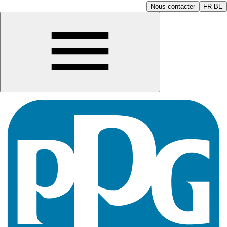
Nous contacter
FR-BE