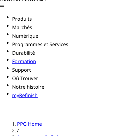
Produits
Marchés
Numérique
Programmes et Services
Durabilité
Formation
Support
Où Trouver
Notre histoire
myRefinish
PPG Home
/