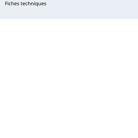
Fiches techniques